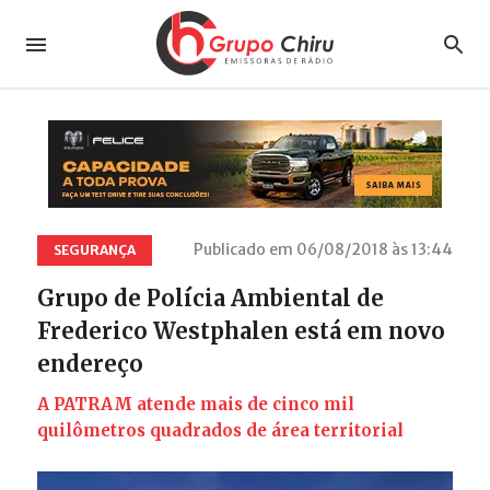
Publicado em 06/08/2018 às 13:44
SEGURANÇA
Grupo de Polícia Ambiental de
Frederico Westphalen está em novo
endereço
A PATRAM atende mais de cinco mil
quilômetros quadrados de área territorial