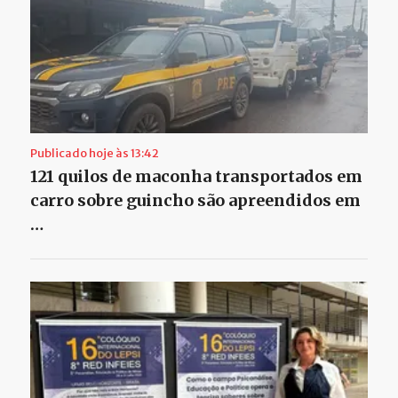
Publicado hoje às 13:42
121 quilos de maconha transportados em
carro sobre guincho são apreendidos em
…