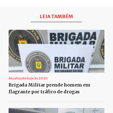
LEIA TAMBÉM
Atualizado hoje às 20:03
Brigada Militar prende homem em
flagrante por tráfico de drogas