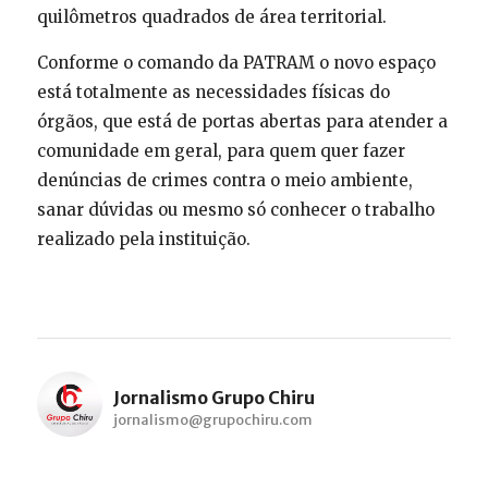
quilômetros quadrados de área territorial.
Conforme o comando da PATRAM o novo espaço
está totalmente as necessidades físicas do
órgãos, que está de portas abertas para atender a
comunidade em geral, para quem quer fazer
denúncias de crimes contra o meio ambiente,
sanar dúvidas ou mesmo só conhecer o trabalho
realizado pela instituição.
Jornalismo Grupo Chiru
jornalismo@grupochiru.com