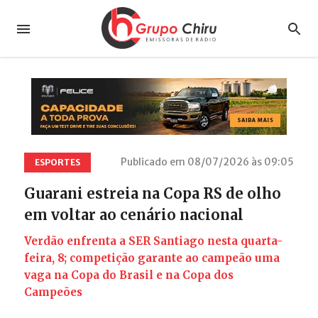
Publicado em 08/07/2026 às 09:05
ESPORTES
Guarani estreia na Copa RS de olho
em voltar ao cenário nacional
Verdão enfrenta a SER Santiago nesta quarta-
feira, 8; competição garante ao campeão uma
vaga na Copa do Brasil e na Copa dos
Campeões