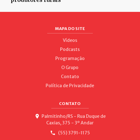
MAPA DO SITE
Vídeos
Podcasts
Programação
O Grupo
Contato
Política de Privacidade
CONTATO
Palmitinho/RS - Rua Duque de
Caxias, 375 - 3º Andar
(55) 3791-1175