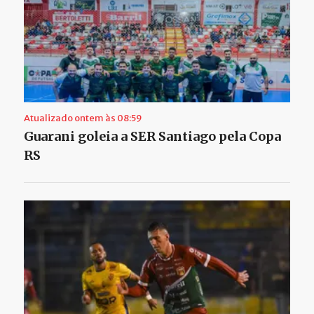
Atualizado ontem às 08:59
Guarani goleia a SER Santiago pela Copa
RS