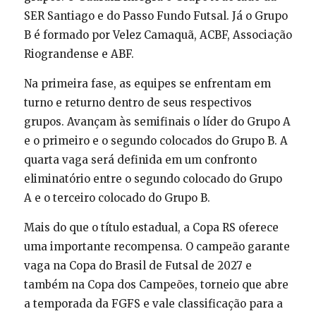
SER Santiago e do Passo Fundo Futsal. Já o Grupo
B é formado por Velez Camaquã, ACBF, Associação
Riograndense e ABF.
Na primeira fase, as equipes se enfrentam em
turno e returno dentro de seus respectivos
grupos. Avançam às semifinais o líder do Grupo A
e o primeiro e o segundo colocados do Grupo B. A
quarta vaga será definida em um confronto
eliminatório entre o segundo colocado do Grupo
A e o terceiro colocado do Grupo B.
Mais do que o título estadual, a Copa RS oferece
uma importante recompensa. O campeão garante
vaga na Copa do Brasil de Futsal de 2027 e
também na Copa dos Campeões, torneio que abre
a temporada da FGFS e vale classificação para a