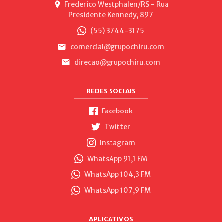
Frederico Westphalen/RS - Rua
Presidente Kennedy, 897
(55) 3744-3175
comercial@grupochiru.com
direcao@grupochiru.com
REDES SOCIAIS
Facebook
Twitter
Instagram
WhatsApp 91,1 FM
WhatsApp 104,3 FM
WhatsApp 107,9 FM
APLICATIVOS