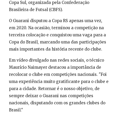
Copa Sul, organizada pela Confederação
Brasileira de Futsal (CBFS).
O Guarani disputou a Copa RS apenas uma vez,
em 2020. Na ocasião, terminou a competição na
terceira colocação e conquistou uma vaga para a
Copa do Brasil, marcando uma das participações
mais importantes da história recente do clube.
Em vídeo divulgado nas redes sociais, o técnico
Maurício Naimayer destacou a importância de
recolocar o clube em competições nacionais. "Foi
uma experiência muito gratificante para o clube e
para a cidade. Retornar é o nosso objetivo, de
sempre deixar o Guarani nas competições
nacionais, disputando com os grandes clubes do
Brasil."