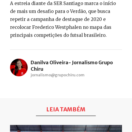
A estreia diante da SER Santiago marca o início
de mais um desafio para o Verdão, que busca
repetir a campanha de destaque de 2020 e
recolocar Frederico Westphalen no mapa das
principais competições do futsal brasileiro.
Danilva Oliveira- Jornalismo Grupo
Chiru
jornalismo@grupochiru.com
LEIA TAMBÉM