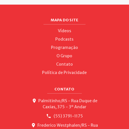
MAPA DO SITE
Vídeos
Podcasts
Programação
O Grupo
Contato
Política de Privacidade
CONTATO
Palmitinho/RS - Rua Duque de
Caxias, 375 - 3º Andar
(55) 3791-1175
Frederico Westphalen/RS - Rua