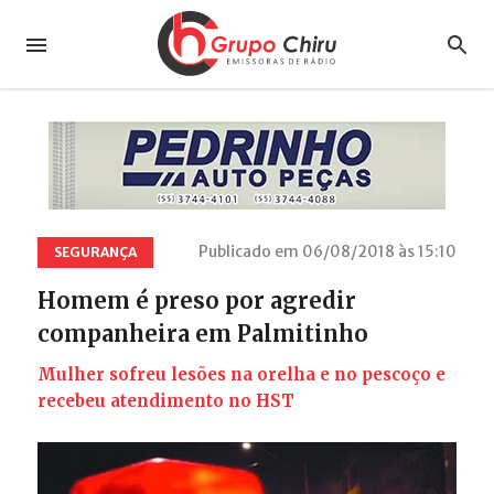
Publicado em 06/08/2018 às 15:10
SEGURANÇA
Homem é preso por agredir
companheira em Palmitinho
Mulher sofreu lesões na orelha e no pescoço e
recebeu atendimento no HST