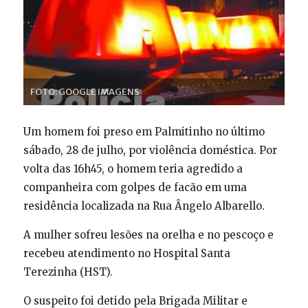
FOTO: GOOGLE IMAGENS
Um homem foi preso em Palmitinho no último
sábado, 28 de julho, por violência doméstica. Por
volta das 16h45, o homem teria agredido a
companheira com golpes de facão em uma
residência localizada na Rua Ângelo Albarello.
A mulher sofreu lesões na orelha e no pescoço e
recebeu atendimento no Hospital Santa
Terezinha (HST).
O suspeito foi detido pela Brigada Militar e