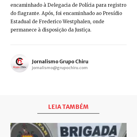
encaminhado à Delegacia de Polícia para registro
do flagrante. Após, foi encaminhado ao Presídio
Estadual de Frederico Westphalen, onde
permanece à disposição da Justiça.
Jornalismo Grupo Chiru
jornalismo@grupochiru.com
LEIA TAMBÉM