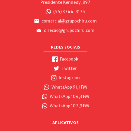
Presidente Kennedy, 897
(55) 3744-3175
comercial@grupochiru.com
direcao@grupochiru.com
REDES SOCIAIS
Facebook
Twitter
Instagram
WhatsApp 91,1 FM
WhatsApp 104,3 FM
WhatsApp 107,9 FM
APLICATIVOS