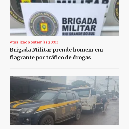
Atualizado ontem às 20:03
Brigada Militar prende homem em
flagrante por tráfico de drogas