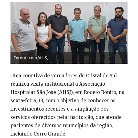
Foto: Ascom/AHSJ
Uma comitiva de vereadores de Cristal do Sul
realizou visita institucional à Associação
Hospitalar São José (AHSJ), em Rodeio Bonito, na
sexta-feira, 13, com o objetivo de conhecer os
investimentos recentes e a ampliação dos
serviços oferecidos pela instituição, que atende
pacientes de diversos municípios da região,
incluindo Cerro Grande.