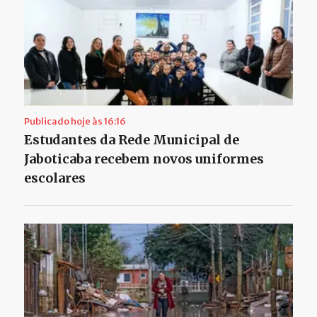
Publicado hoje às 16:16
Estudantes da Rede Municipal de
Jaboticaba recebem novos uniformes
escolares