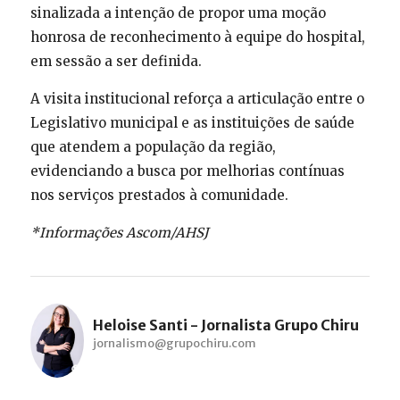
sinalizada a intenção de propor uma moção
honrosa de reconhecimento à equipe do hospital,
em sessão a ser definida.
A visita institucional reforça a articulação entre o
Legislativo municipal e as instituições de saúde
que atendem a população da região,
evidenciando a busca por melhorias contínuas
nos serviços prestados à comunidade.
*Informações Ascom/AHSJ
Heloise Santi - Jornalista Grupo Chiru
jornalismo@grupochiru.com