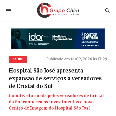
Publicado em 16/02/2026 às 17:29
SAÚDE
Hospital São José apresenta
expansão de serviços a vereadores
de Cristal do Sul
Comitiva formada pelos vereadores de Cristal
do Sul conheceu os investimentos e novo
Centro de Imagem do Hospital São José