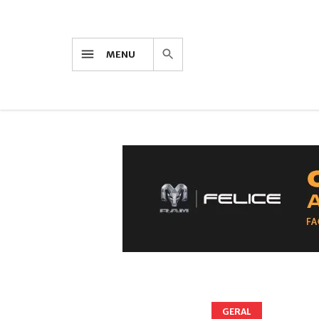
MENU
GERAL