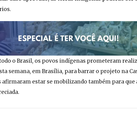
rios.
todo o Brasil, os povos indígenas prometeram real
sta semana, em Brasília, para barrar o projeto na Ca
 afirmaram estar se mobilizando também para que 
reciada.