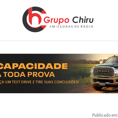
Publicado em