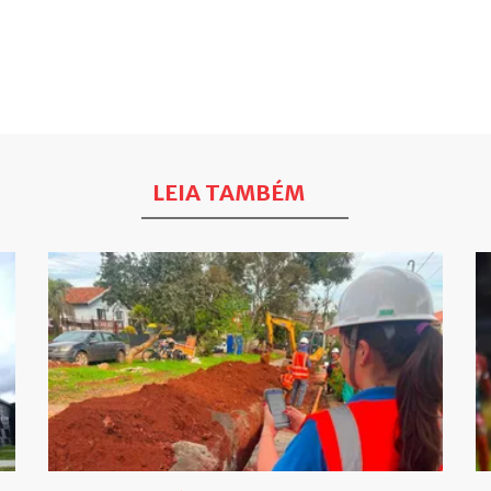
LEIA TAMBÉM