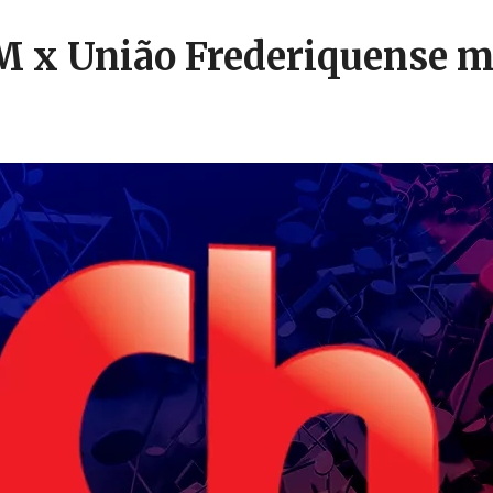
SM x União Frederiquense 