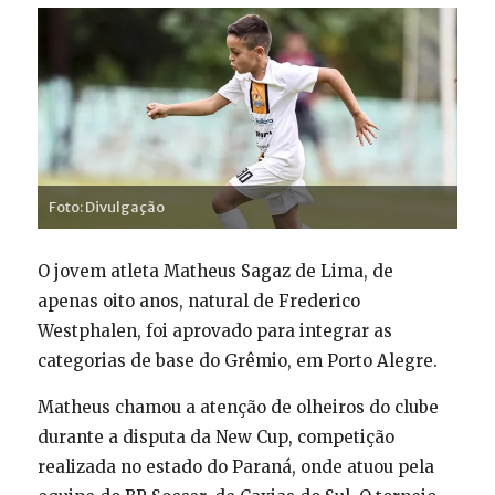
Foto: Divulgação
O jovem atleta Matheus Sagaz de Lima, de
apenas oito anos, natural de Frederico
Westphalen, foi aprovado para integrar as
categorias de base do Grêmio, em Porto Alegre.
Matheus chamou a atenção de olheiros do clube
durante a disputa da New Cup, competição
realizada no estado do Paraná, onde atuou pela