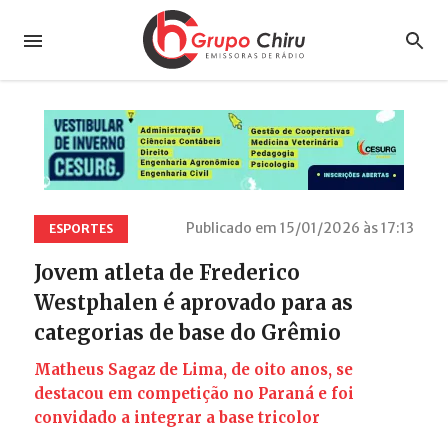
Publicado em 15/01/2026 às 17:13
ESPORTES
Jovem atleta de Frederico
Westphalen é aprovado para as
categorias de base do Grêmio
Matheus Sagaz de Lima, de oito anos, se
destacou em competição no Paraná e foi
convidado a integrar a base tricolor