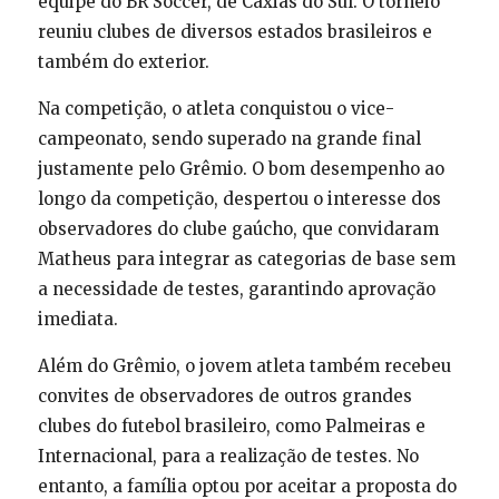
equipe do BR Soccer, de Caxias do Sul. O torneio
reuniu clubes de diversos estados brasileiros e
também do exterior.
Na competição, o atleta conquistou o vice-
campeonato, sendo superado na grande final
justamente pelo Grêmio. O bom desempenho ao
longo da competição, despertou o interesse dos
observadores do clube gaúcho, que convidaram
Matheus para integrar as categorias de base sem
a necessidade de testes, garantindo aprovação
imediata.
Além do Grêmio, o jovem atleta também recebeu
convites de observadores de outros grandes
clubes do futebol brasileiro, como Palmeiras e
Internacional, para a realização de testes. No
entanto, a família optou por aceitar a proposta do