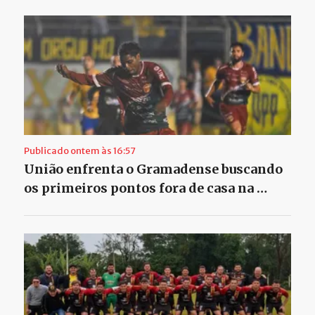
Publicado ontem às 16:57
União enfrenta o Gramadense buscando
os primeiros pontos fora de casa na …