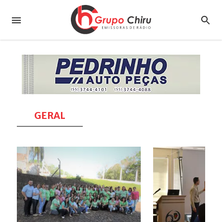
GERAL