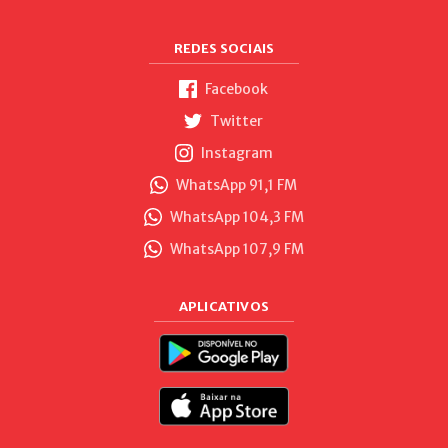
REDES SOCIAIS
Facebook
Twitter
Instagram
WhatsApp 91,1 FM
WhatsApp 104,3 FM
WhatsApp 107,9 FM
APLICATIVOS