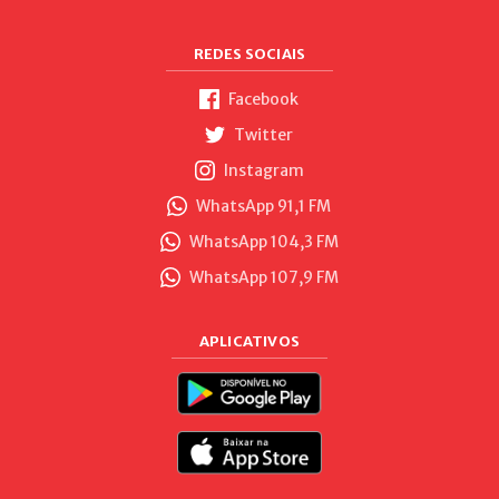
REDES SOCIAIS
Facebook
Twitter
Instagram
WhatsApp 91,1 FM
WhatsApp 104,3 FM
WhatsApp 107,9 FM
APLICATIVOS