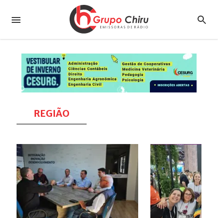
REGIÃO