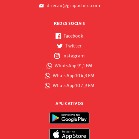
direcao@grupochiru.com
REDES SOCIAIS
Facebook
Twitter
Instagram
WhatsApp 91,1 FM
WhatsApp 104,3 FM
WhatsApp 107,9 FM
APLICATIVOS