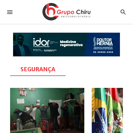
SEGURANÇA