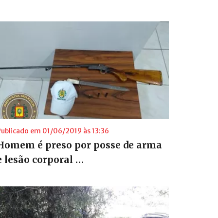
Publicado em 01/06/2019 às 13:36
Homem é preso por posse de arma
e lesão corporal …