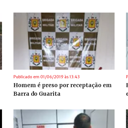
Publicado em 01/06/2019 às 13:43
Homem é preso por receptação em
Barra do Guarita