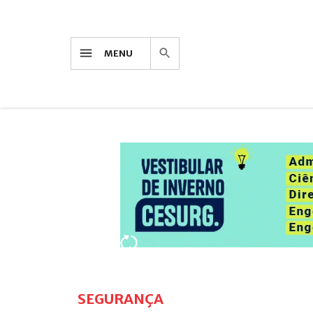
MENU
SEGURANÇA