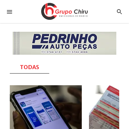
TODAS