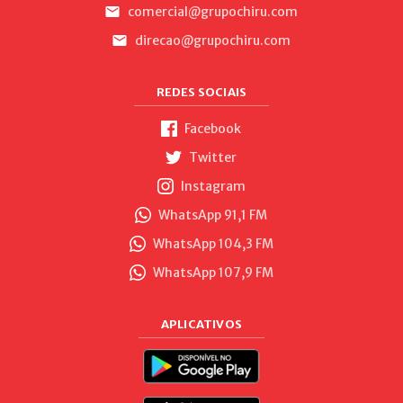
comercial@grupochiru.com
direcao@grupochiru.com
REDES SOCIAIS
Facebook
Twitter
Instagram
WhatsApp 91,1 FM
WhatsApp 104,3 FM
WhatsApp 107,9 FM
APLICATIVOS