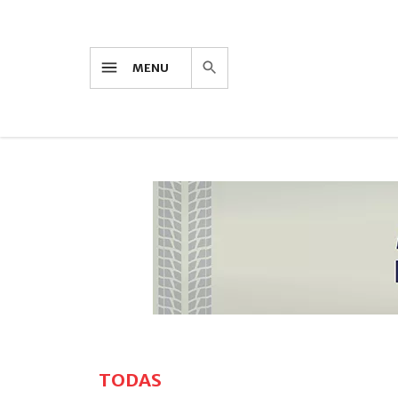
MENU
TODAS