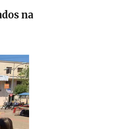
ados na