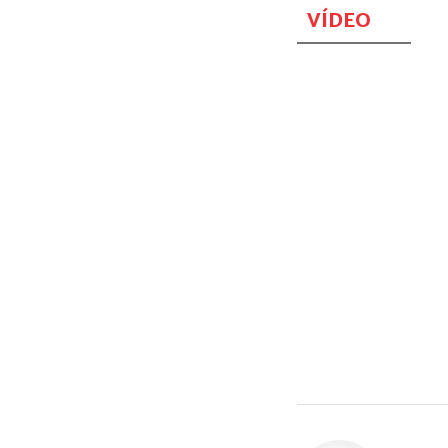
VÍDEO