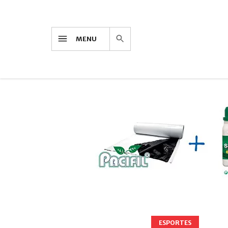
MENU
ESPORTES