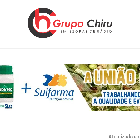
Atualizado em