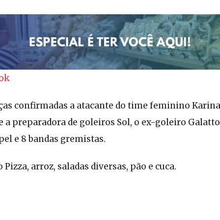
ook
ças confirmadas a atacante do time feminino Karina,
 a preparadora de goleiros Sol, o ex-goleiro Galatt
el e 8 bandas gremistas.
Pizza, arroz, saladas diversas, pão e cuca.