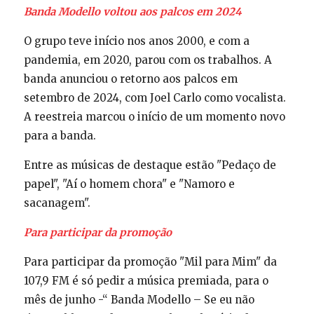
Banda Modello voltou aos palcos em 2024
O grupo teve início nos anos 2000, e com a
pandemia, em 2020, parou com os trabalhos. A
banda anunciou o retorno aos palcos em
setembro de 2024, com Joel Carlo como vocalista.
A reestreia marcou o início de um momento novo
para a banda.
Entre as músicas de destaque estão "Pedaço de
papel", "Aí o homem chora" e "Namoro e
sacanagem".
Para participar da promoção
Para participar da promoção "Mil para Mim" da
107,9 FM é só pedir a música premiada, para o
mês de junho -“ Banda Modello – Se eu não