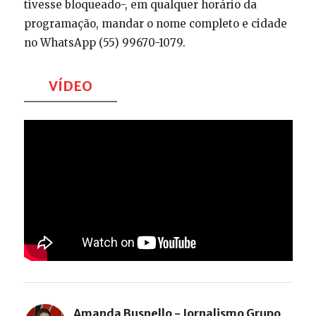
tivesse bloqueado-, em qualquer horário da
programação, mandar o nome completo e cidade
no WhatsApp (55) 99670-1079.
VÍDEO
Amanda Busnello - Jornalismo Grupo