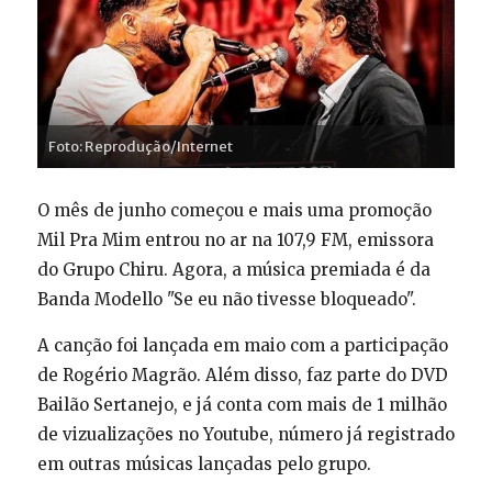
Foto: Reprodução/Internet
O mês de junho começou e mais uma promoção
Mil Pra Mim entrou no ar na 107,9 FM, emissora
do Grupo Chiru. Agora, a música premiada é da
Banda Modello "Se eu não tivesse bloqueado".
A canção foi lançada em maio com a participação
de Rogério Magrão. Além disso, faz parte do DVD
Bailão Sertanejo, e já conta com mais de 1 milhão
de vizualizações no Youtube, número já registrado
em outras músicas lançadas pelo grupo.