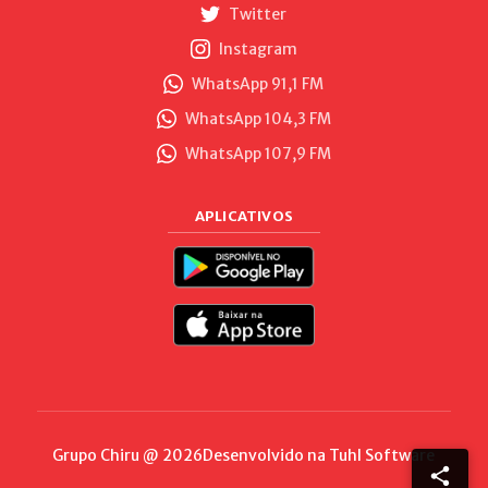
Twitter
Instagram
WhatsApp 91,1 FM
WhatsApp 104,3 FM
WhatsApp 107,9 FM
APLICATIVOS
Grupo Chiru @ 2026
Desenvolvido na
Tuhl Software