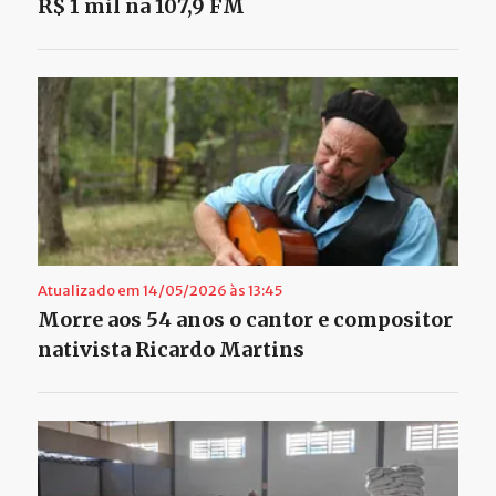
R$ 1 mil na 107,9 FM
Atualizado em 14/05/2026 às 13:45
Morre aos 54 anos o cantor e compositor
nativista Ricardo Martins