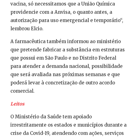
vacina, só necessitamos que a União Química
providencie com a Anvisa, o quanto antes, a
autorização para uso emergencial e temporário“,
lembrou Elcio.
A farmacêutica também informou ao ministério
que pretende fabricar a substância em estruturas
que possui em São Paulo e no Distrito Federal
para atender a demanda nacional, possibilidade
que será avaliada nas próximas semanas e que
poderá levar à concretização de outro acordo
comercial.
Leitos
O Ministério da Saúde tem apoiado
irrestritamente os estados e municípios durante a
crise da Covid-19, atendendo com ações, serviços