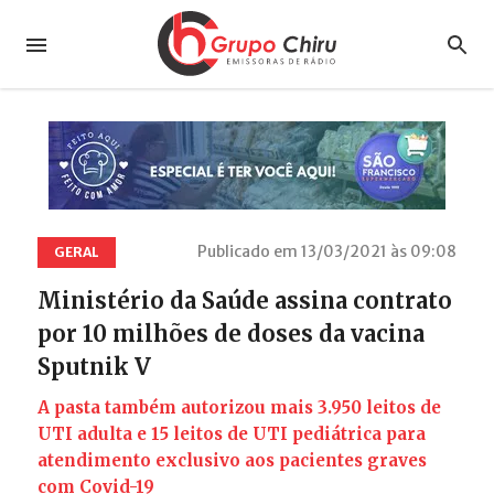
Publicado em 13/03/2021 às 09:08
GERAL
Ministério da Saúde assina contrato
por 10 milhões de doses da vacina
Sputnik V
A pasta também autorizou mais 3.950 leitos de
UTI adulta e 15 leitos de UTI pediátrica para
atendimento exclusivo aos pacientes graves
com Covid-19