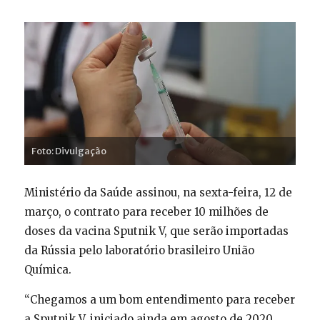
Foto: Divulgação
Ministério da Saúde assinou, na sexta-feira, 12 de
março, o contrato para receber 10 milhões de
doses da vacina Sputnik V, que serão importadas
da Rússia pelo laboratório brasileiro União
Química.
“Chegamos a um bom entendimento para receber
a Sputnik V, iniciado ainda em agosto de 2020,