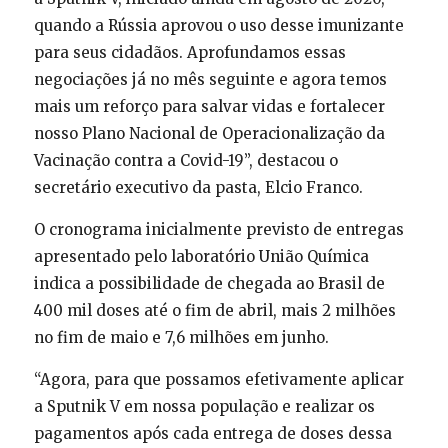
quando a Rússia aprovou o uso desse imunizante
para seus cidadãos. Aprofundamos essas
negociações já no mês seguinte e agora temos
mais um reforço para salvar vidas e fortalecer
nosso Plano Nacional de Operacionalização da
Vacinação contra a Covid-19”, destacou o
secretário executivo da pasta, Elcio Franco.
O cronograma inicialmente previsto de entregas
apresentado pelo laboratório União Química
indica a possibilidade de chegada ao Brasil de
400 mil doses até o fim de abril, mais 2 milhões
no fim de maio e 7,6 milhões em junho.
“Agora, para que possamos efetivamente aplicar
a Sputnik V em nossa população e realizar os
pagamentos após cada entrega de doses dessa