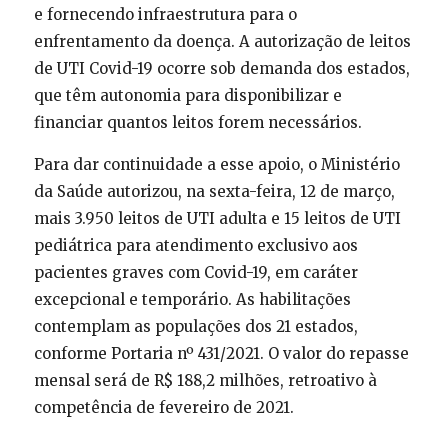
e fornecendo infraestrutura para o
enfrentamento da doença. A autorização de leitos
de UTI Covid-19 ocorre sob demanda dos estados,
que têm autonomia para disponibilizar e
financiar quantos leitos forem necessários.
Para dar continuidade a esse apoio, o Ministério
da Saúde autorizou, na sexta-feira, 12 de março,
mais 3.950 leitos de UTI adulta e 15 leitos de UTI
pediátrica para atendimento exclusivo aos
pacientes graves com Covid-19, em caráter
excepcional e temporário. As habilitações
contemplam as populações dos 21 estados,
conforme Portaria nº 431/2021. O valor do repasse
mensal será de R$ 188,2 milhões, retroativo à
competência de fevereiro de 2021.