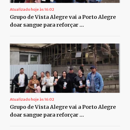
Atualizado hoje às 16:02
Grupo de Vista Alegre vai a Porto Alegre
doar sangue para reforçar …
Atualizado hoje às 16:02
Grupo de Vista Alegre vai a Porto Alegre
doar sangue para reforçar …