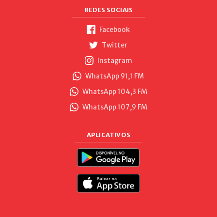
REDES SOCIAIS
Facebook
Twitter
Instagram
WhatsApp 91,1 FM
WhatsApp 104,3 FM
WhatsApp 107,9 FM
APLICATIVOS