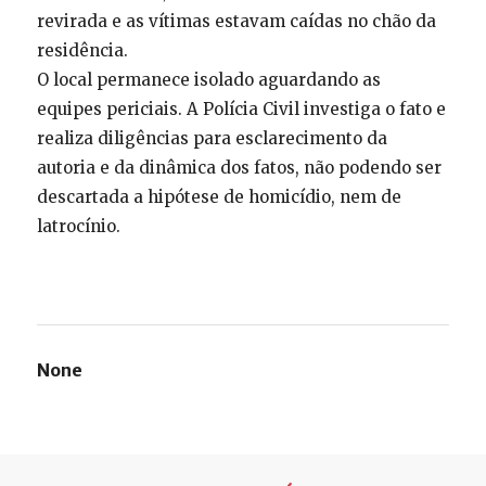
revirada e as vítimas estavam caídas no chão da
residência.
O local permanece isolado aguardando as
equipes periciais. A Polícia Civil investiga o fato e
realiza diligências para esclarecimento da
autoria e da dinâmica dos fatos, não podendo ser
descartada a hipótese de homicídio, nem de
latrocínio.
None