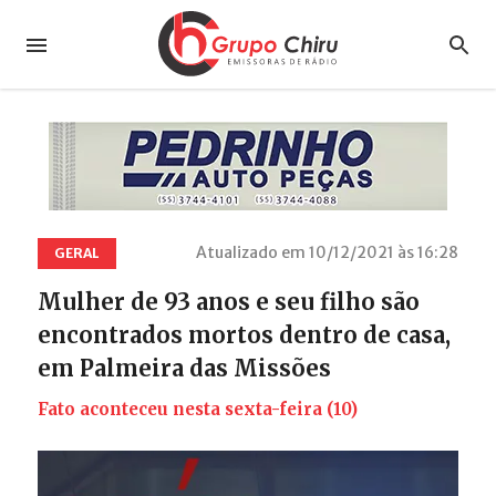
Atualizado em 10/12/2021 às 16:28
GERAL
Mulher de 93 anos e seu filho são
encontrados mortos dentro de casa,
em Palmeira das Missões
Fato aconteceu nesta sexta-feira (10)