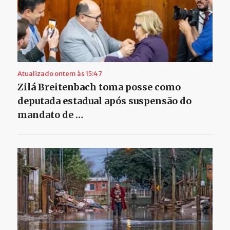
Atualizado ontem às 15:47
Zilá Breitenbach toma posse como
deputada estadual após suspensão do
mandato de …