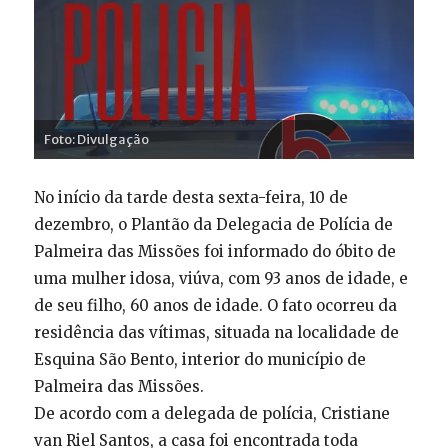
Foto: Divulgação
No início da tarde desta sexta-feira, 10 de
dezembro, o Plantão da Delegacia de Polícia de
Palmeira das Missões foi informado do óbito de
uma mulher idosa, viúva, com 93 anos de idade, e
de seu filho, 60 anos de idade. O fato ocorreu da
residência das vítimas, situada na localidade de
Esquina São Bento, interior do município de
Palmeira das Missões.
De acordo com a delegada de polícia, Cristiane
van Riel Santos, a casa foi encontrada toda