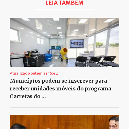
LEIA TAMBÉM
Atualizado ontem às 16:42
Municípios podem se inscrever para
receber unidades móveis do programa
Carretas do …