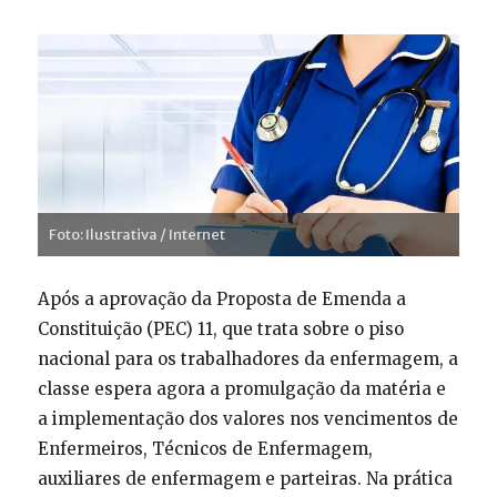
Foto: Ilustrativa / Internet
Após a aprovação da Proposta de Emenda a
Constituição (PEC) 11, que trata sobre o piso
nacional para os trabalhadores da enfermagem, a
classe espera agora a promulgação da matéria e
a implementação dos valores nos vencimentos de
Enfermeiros, Técnicos de Enfermagem,
auxiliares de enfermagem e parteiras. Na prática