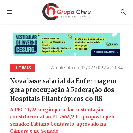
Atualizado em 15/07/2022 às 13:34
ÚLTIMAS
Nova base salarial da Enfermagem
gera preocupação à Federação dos
Hospitais Filantrópicos do RS
A PEC 11/22 surgiu para dar sustentação
constitucional ao PL 2564/20 – proposto pelo
senador Fabiano Contarato, aprovado na
Câmara e no Senado