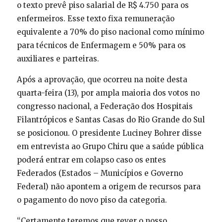
o texto prevê piso salarial de R$ 4.750 para os
enfermeiros. Esse texto fixa remuneração
equivalente a 70% do piso nacional como mínimo
para técnicos de Enfermagem e 50% para os
auxiliares e parteiras.
Após a aprovação, que ocorreu na noite desta
quarta-feira (13), por ampla maioria dos votos no
congresso nacional, a Federação dos Hospitais
Filantrópicos e Santas Casas do Rio Grande do Sul
se posicionou. O presidente Luciney Bohrer disse
em entrevista ao Grupo Chiru que a saúde pública
poderá entrar em colapso caso os entes
Federados (Estados – Municípios e Governo
Federal) não apontem a origem de recursos para
o pagamento do novo piso da categoria.
“Certamente teremos que rever o nosso