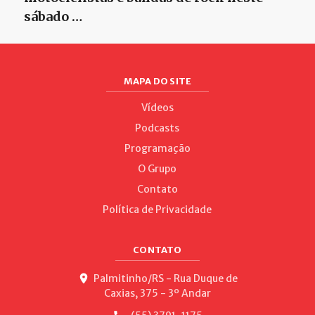
sábado …
MAPA DO SITE
Vídeos
Podcasts
Programação
O Grupo
Contato
Política de Privacidade
CONTATO
Palmitinho/RS - Rua Duque de
Caxias, 375 - 3º Andar