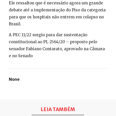
Ele ressaltou que é necessário agora um grande
debate até a implementação do Piso da categoria
para que os hospitais não entrem em colapso no
Brasil.
A PEC 11/22 surgiu para dar sustentação
constitucional ao PL 2564/20 – proposto pelo
senador Fabiano Contarato, aprovado na Câmara
e no Senado
None
LEIA TAMBÉM