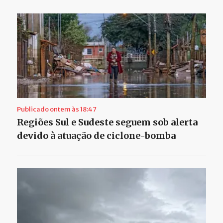
Publicado ontem às 18:47
Regiões Sul e Sudeste seguem sob alerta
devido à atuação de ciclone-bomba