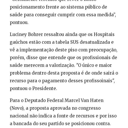
posicionamento frente ao sistema público de
saúde para conseguir cumprir com essa medida”,
pontuou.
Luciney Bohrer ressaltou ainda que os Hospitais
gaúchos estão com a tabela SUS desatualizada e
vê a implementação deste piso com preocupação,
porém, disse que entende que os profissionais de
saúde merecem a valorização. "O único e maior
problema dentro desta proposta é de onde sairá o
recurso para o pagamento desses profissoinais",
pontuou o Presidente.
Para o Deputado Federal Marcel Van Haten
(Novo), a proposta aprovada no congresso
nacional não indica a fonte de recursos e por isso
a bancada do seu partido se posicionou contra.