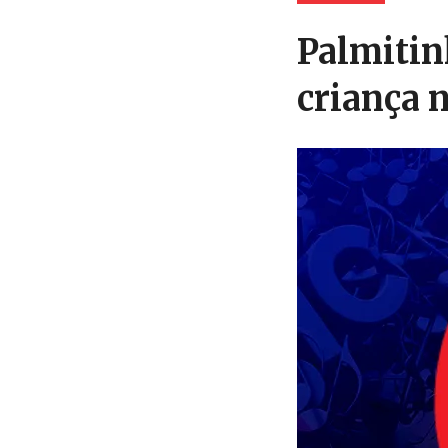
Palmitin
criança n