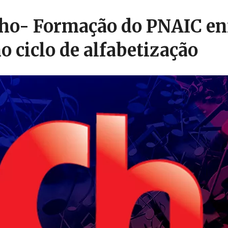
ho- Formação do PNAIC en
o ciclo de alfabetização