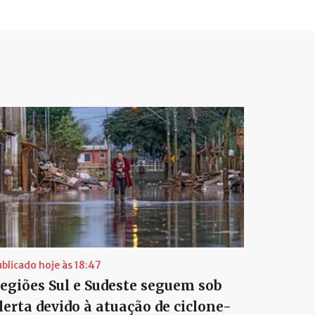
ublicado hoje às 18:47
egiões Sul e Sudeste seguem sob
lerta devido à atuação de ciclone-