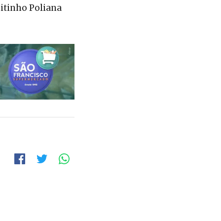
itinho Poliana