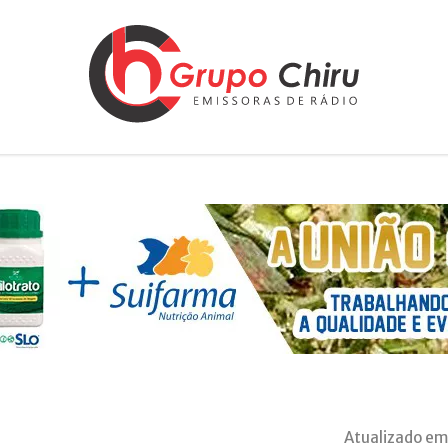
Atualizado em