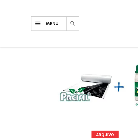
MENU
ARQUIVO