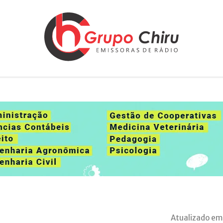
Atualizado em