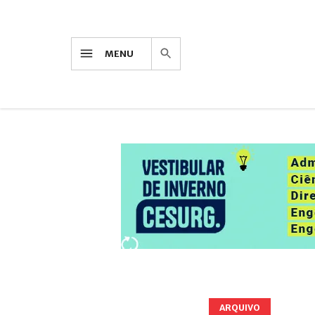
MENU
ARQUIVO