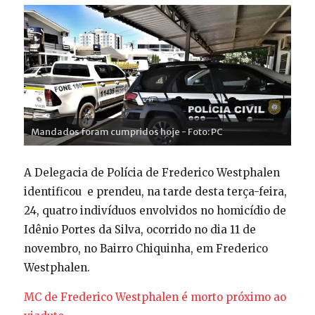
Mandados foram cumpridos hoje - Foto: PC
A Delegacia de Polícia de Frederico Westphalen
identificou e prendeu, na tarde desta terça-feira,
24, quatro indivíduos envolvidos no homicídio de
Idênio Portes da Silva, ocorrido no dia 11 de
novembro, no Bairro Chiquinha, em Frederico
Westphalen.
MC de Frederico Westphalen é morto próximo ao