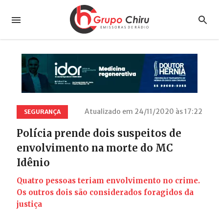
Atualizado em 24/11/2020 às 17:22
SEGURANÇA
Polícia prende dois suspeitos de
envolvimento na morte do MC
Idênio
Quatro pessoas teriam envolvimento no crime.
Os outros dois são considerados foragidos da
justiça