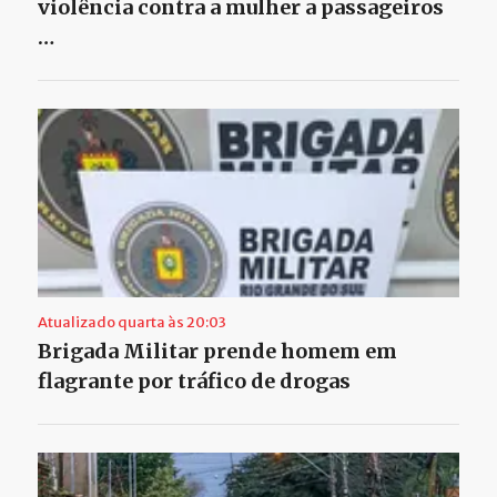
violência contra a mulher a passageiros
…
Atualizado quarta às 20:03
Brigada Militar prende homem em
flagrante por tráfico de drogas