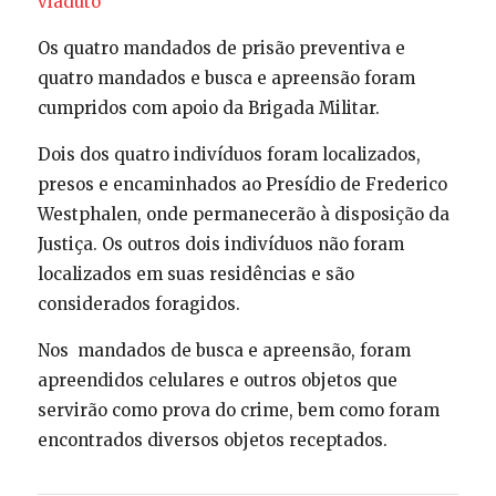
viaduto
Os quatro mandados de prisão preventiva e
quatro mandados e busca e apreensão foram
cumpridos com apoio da Brigada Militar.
Dois dos quatro indivíduos foram localizados,
presos e encaminhados ao Presídio de Frederico
Westphalen, onde permanecerão à disposição da
Justiça. Os outros dois indivíduos não foram
localizados em suas residências e são
considerados foragidos.
Nos mandados de busca e apreensão, foram
apreendidos celulares e outros objetos que
servirão como prova do crime, bem como foram
encontrados diversos objetos receptados.