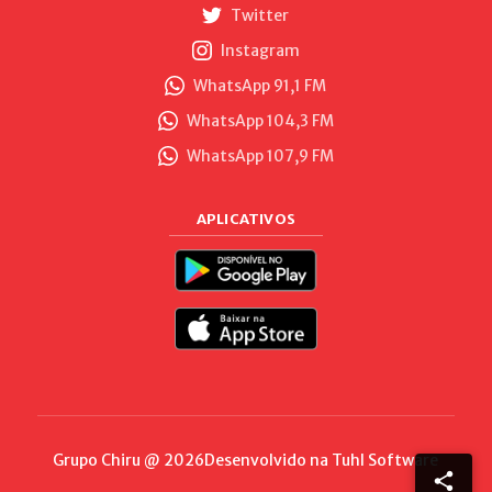
Twitter
Instagram
WhatsApp 91,1 FM
WhatsApp 104,3 FM
WhatsApp 107,9 FM
APLICATIVOS
Grupo Chiru @ 2026
Desenvolvido na
Tuhl Software