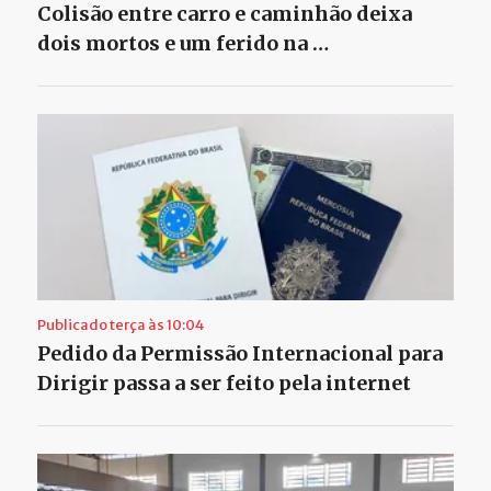
Colisão entre carro e caminhão deixa
dois mortos e um ferido na …
Publicado terça às 10:04
Pedido da Permissão Internacional para
Dirigir passa a ser feito pela internet