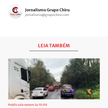
Jornalismo Grupo Chiru
jornalismo@grupochiru.com
LEIA TAMBÉM
Publicado ontem às 10:09