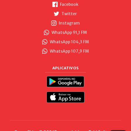
Facebook
Twitter
Instagram
WhatsApp 91,1 FM
WhatsApp 104,3 FM
WhatsApp 107,9 FM
APLICATIVOS