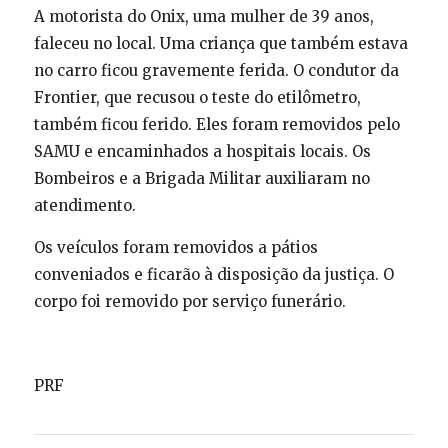
A motorista do Onix, uma mulher de 39 anos,
faleceu no local. Uma criança que também estava
no carro ficou gravemente ferida. O condutor da
Frontier, que recusou o teste do etilômetro,
também ficou ferido. Eles foram removidos pelo
SAMU e encaminhados a hospitais locais. Os
Bombeiros e a Brigada Militar auxiliaram no
atendimento.
Os veículos foram removidos a pátios
conveniados e ficarão à disposição da justiça. O
corpo foi removido por serviço funerário.
PRF