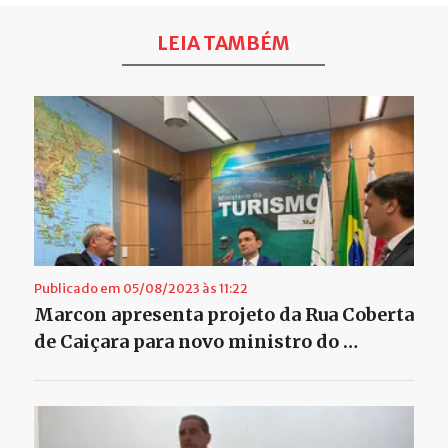
LEIA TAMBÉM
Publicado em 05/08/2023 às 11:22
Marcon apresenta projeto da Rua Coberta
de Caiçara para novo ministro do …