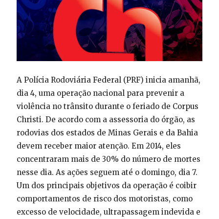
A Polícia Rodoviária Federal (PRF) inicia amanhã,
dia 4, uma operação nacional para prevenir a
violência no trânsito durante o feriado de Corpus
Christi. De acordo com a assessoria do órgão, as
rodovias dos estados de Minas Gerais e da Bahia
devem receber maior atenção. Em 2014, eles
concentraram mais de 30% do número de mortes
nesse dia. As ações seguem até o domingo, dia 7.
Um dos principais objetivos da operação é coibir
comportamentos de risco dos motoristas, como
excesso de velocidade, ultrapassagem indevida e