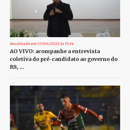
Atualizado em 17/06/2022 às 15:34
AO VIVO: acompanhe a entrevista
coletiva do pré-candidato ao governo do
RS, …