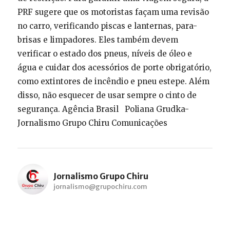
PRF sugere que os motoristas façam uma revisão
no carro, verificando piscas e lanternas, para-
brisas e limpadores. Eles também devem
verificar o estado dos pneus, níveis de óleo e
água e cuidar dos acessórios de porte obrigatório,
como extintores de incêndio e pneu estepe. Além
disso, não esquecer de usar sempre o cinto de
segurança. Agência Brasil Poliana Grudka-
Jornalismo Grupo Chiru Comunicações
Jornalismo Grupo Chiru
jornalismo@grupochiru.com