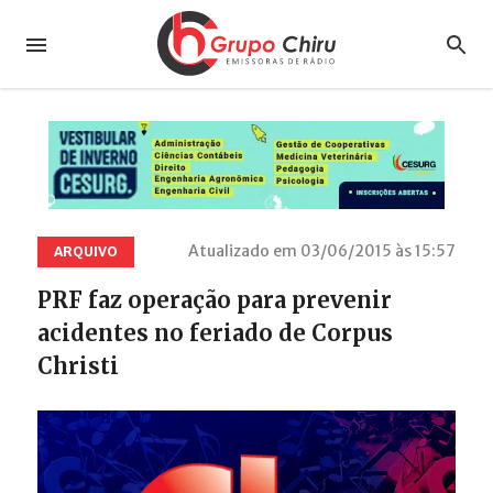
Atualizado em 03/06/2015 às 15:57
ARQUIVO
PRF faz operação para prevenir
acidentes no feriado de Corpus
Christi