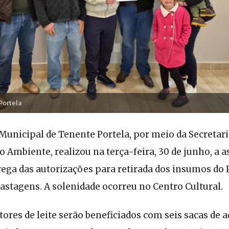
Portela
Municipal de Tenente Portela, por meio da Secretar
o Ambiente, realizou na terça-feira, 30 de junho, a a
trega das autorizações para retirada dos insumos do
astagens. A solenidade ocorreu no Centro Cultural.
tores de leite serão beneficiados com seis sacas de 