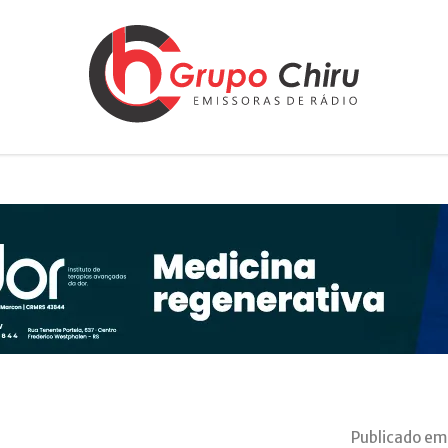
Publicado em