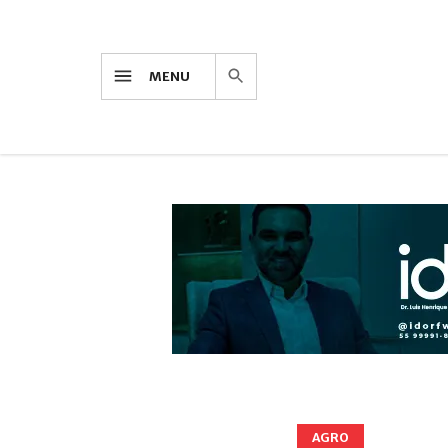
MENU
AGRO