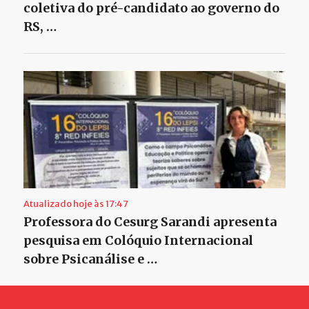
coletiva do pré-candidato ao governo do
RS, …
Atualizado hoje às 17:47
Professora do Cesurg Sarandi apresenta
pesquisa em Colóquio Internacional
sobre Psicanálise e …