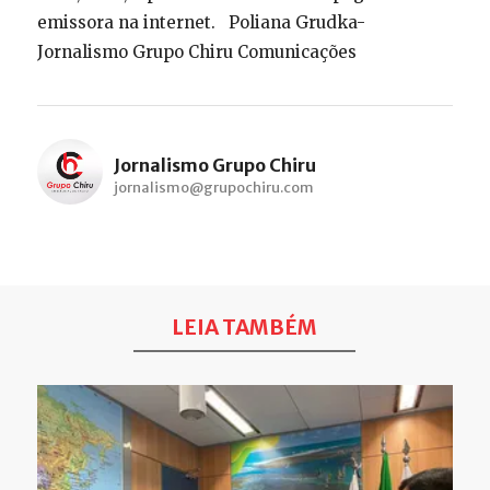
emissora na internet. Poliana Grudka-
Jornalismo Grupo Chiru Comunicações
Jornalismo Grupo Chiru
jornalismo@grupochiru.com
LEIA TAMBÉM