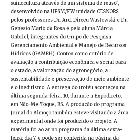
suinocultura através de um sistema de reuso",
desenvolvido na UFSM/FW unidade CESNORS
pelos professores Dr. Arci Dirceu Wastowski e Dr.
Genesio Mario da Rosa e pela aluna Márcia
Gabriel, integrantes do Grupo de Pesquisa
Gerenciamento Ambiental e Manejo de Recursos
Hídricos (GAMRH). Contou como critério de
avaliação a contribuição econômica e social para
o estado, a valorização do agronegócio, a
sustentabilidade e preservação do meio ambiente
e o ineditismo. A entrega do troféu aconteceu na
última segunda-feira, 10, durante a Expodireto,
em Não-Me-Toque, RS. A produção do programa
Jornal do Almoço também esteve visitando a área
experimental onde foi produzido o projeto. A
matéria foi ao ar no programa da última sexta-
feira, dia 7, e pode ser conferida na página da