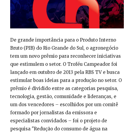
De grande importância para o Produto Interno
Bruto (PIB) do Rio Grande do Sul, o agronegócio
tem um novo prêmio para reconhecer iniciativas
que estimulem o setor. O Troféu Campeador foi
lançado em outubro de 2013 pela RBS TV e busca
estimular boas ideias para a produção no setor. O
prêmio é dividido entre as categorias pesquisa,
tecnologia, gestão, comunidade e lideranças, e
um dos vencedores – escolhidos por um comitê
formado por jornalistas da emissora e
especialistas convidados – foi o projeto de
pesquisa "Redução do consumo de água na