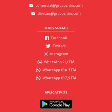
comercial@grupochiru.com
direcao@grupochiru.com
REDES SOCIAIS
Facebook
Twitter
Instagram
WhatsApp 91,1 FM
WhatsApp 104,3 FM
WhatsApp 107,9 FM
APLICATIVOS