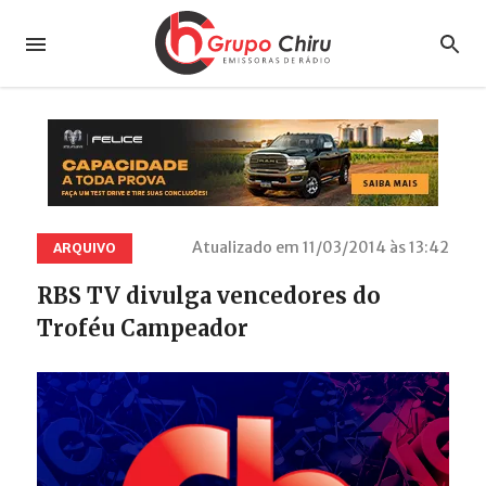
Atualizado em 11/03/2014 às 13:42
ARQUIVO
RBS TV divulga vencedores do
Troféu Campeador