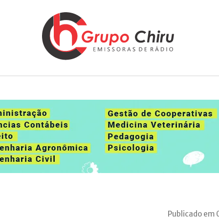
Publicado em 