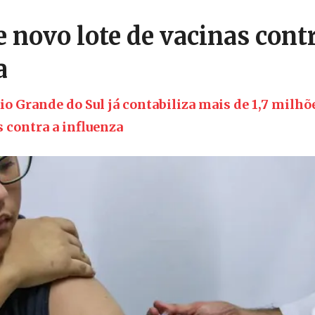
 novo lote de vacinas contr
a
io Grande do Sul já contabiliza mais de 1,7 milhõ
 contra a influenza