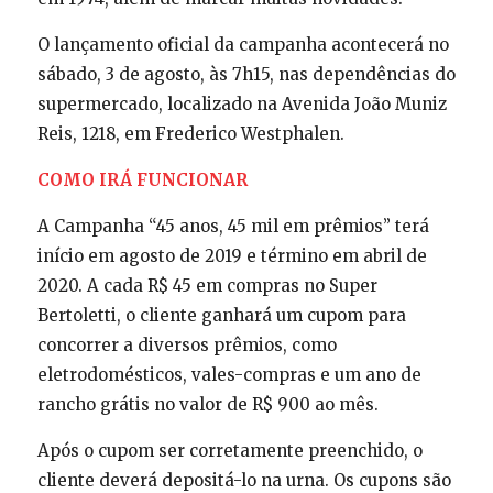
O lançamento oficial da campanha acontecerá no
sábado, 3 de agosto, às 7h15, nas dependências do
supermercado, localizado na Avenida João Muniz
Reis, 1218, em Frederico Westphalen.
COMO IRÁ FUNCIONAR
A Campanha “45 anos, 45 mil em prêmios” terá
início em agosto de 2019 e término em abril de
2020. A cada R$ 45 em compras no Super
Bertoletti, o cliente ganhará um cupom para
concorrer a diversos prêmios, como
eletrodomésticos, vales-compras e um ano de
rancho grátis no valor de R$ 900 ao mês.
Após o cupom ser corretamente preenchido, o
cliente deverá depositá-lo na urna. Os cupons são