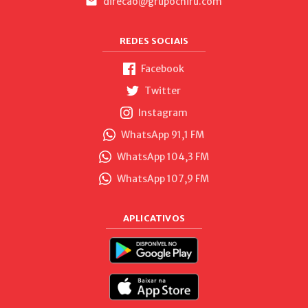
direcao@grupochiru.com
REDES SOCIAIS
Facebook
Twitter
Instagram
WhatsApp 91,1 FM
WhatsApp 104,3 FM
WhatsApp 107,9 FM
APLICATIVOS