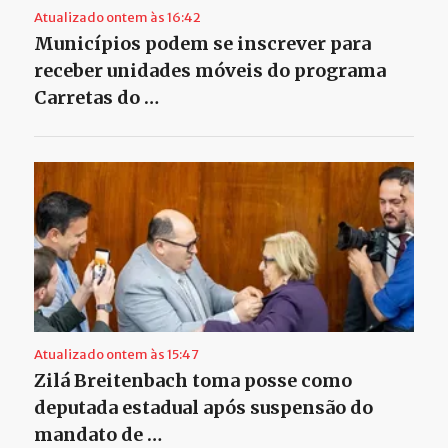
Atualizado ontem às 16:42
Municípios podem se inscrever para
receber unidades móveis do programa
Carretas do …
Atualizado ontem às 15:47
Zilá Breitenbach toma posse como
deputada estadual após suspensão do
mandato de …