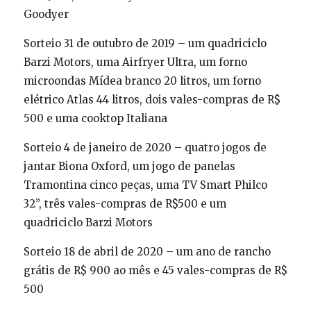
Goodyer
Sorteio 31 de outubro de 2019 – um quadriciclo
Barzi Motors, uma Airfryer Ultra, um forno
microondas Mídea branco 20 litros, um forno
elétrico Atlas 44 litros, dois vales-compras de R$
500 e uma cooktop Italiana
Sorteio 4 de janeiro de 2020 – quatro jogos de
jantar Biona Oxford, um jogo de panelas
Tramontina cinco peças, uma TV Smart Philco
32’’, três vales-compras de R$500 e um
quadriciclo Barzi Motors
Sorteio 18 de abril de 2020 – um ano de rancho
grátis de R$ 900 ao mês e 45 vales-compras de R$
500