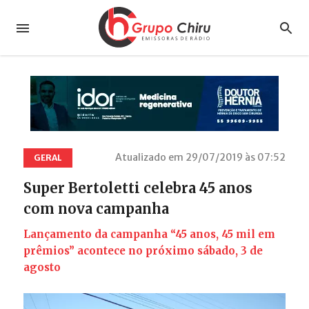
Atualizado em 29/07/2019 às 07:52
GERAL
Super Bertoletti celebra 45 anos
com nova campanha
Lançamento da campanha “45 anos, 45 mil em
prêmios” acontece no próximo sábado, 3 de
agosto