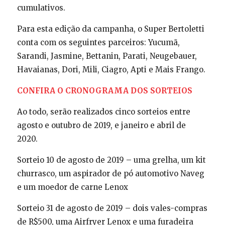
cumulativos.
Para esta edição da campanha, o Super Bertoletti
conta com os seguintes parceiros: Yucumã,
Sarandi, Jasmine, Bettanin, Parati, Neugebauer,
Havaianas, Dori, Mili, Ciagro, Apti e Mais Frango.
CONFIRA O CRONOGRAMA DOS SORTEIOS
Ao todo, serão realizados cinco sorteios entre
agosto e outubro de 2019, e janeiro e abril de
2020.
Sorteio 10 de agosto de 2019 – uma grelha, um kit
churrasco, um aspirador de pó automotivo Naveg
e um moedor de carne Lenox
Sorteio 31 de agosto de 2019 – dois vales-compras
de R$500, uma Airfryer Lenox e uma furadeira