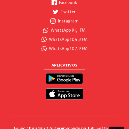
Facebook
Twitter
Instagram
WhatsApp 91,1 FM
WhatsApp 104,3 FM
WhatsApp 107,9 FM
APLICATIVOS
Grupo Chiru @ 2026
Desenvolvido na
Tuhl Software