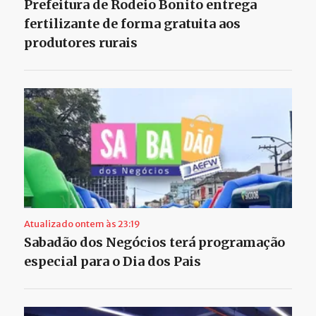
Prefeitura de Rodeio Bonito entrega
fertilizante de forma gratuita aos
produtores rurais
Atualizado ontem às 23:19
Sabadão dos Negócios terá programação
especial para o Dia dos Pais