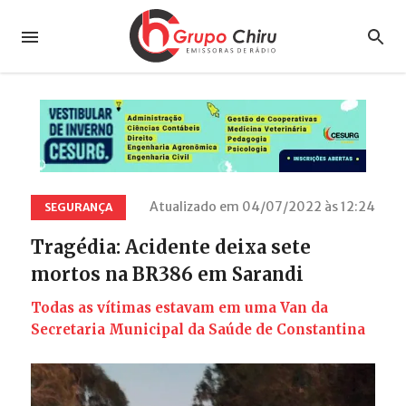
Atualizado em 04/07/2022 às 12:24
SEGURANÇA
Tragédia: Acidente deixa sete
mortos na BR386 em Sarandi
Todas as vítimas estavam em uma Van da
Secretaria Municipal da Saúde de Constantina