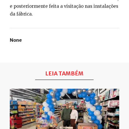
e posteriormente feita a visitação nas instalações
da fábrica.
None
LEIA TAMBÉM