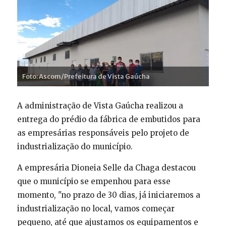
Foto: Ascom/Prefeitura de Vista Gaúcha
A administração de Vista Gaúcha realizou a
entrega do prédio da fábrica de embutidos para
as empresárias responsáveis pelo projeto de
industrialização do município.
A empresária Dioneia Selle da Chaga destacou
que o município se empenhou para esse
momento, "no prazo de 30 dias, já iniciaremos a
industrialização no local, vamos começar
pequeno, até que ajustamos os equipamentos e