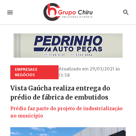
Atualizado em 29/03/2021 às
EMPRESAS E
NEGÓCIOS
15:58
Vista Gaúcha realiza entrega do
prédio de fábrica de embutidos
Prédio faz parte do projeto de industrialização
no município