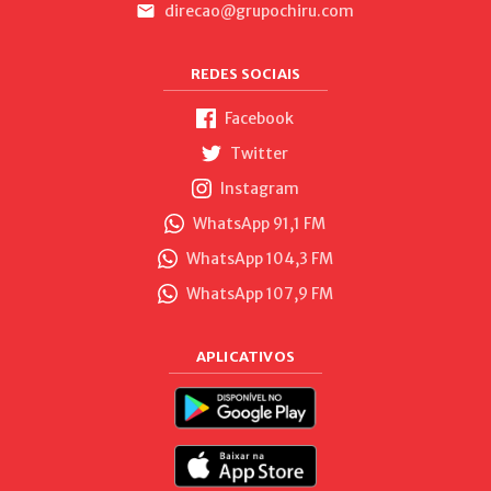
direcao@grupochiru.com
REDES SOCIAIS
Facebook
Twitter
Instagram
WhatsApp 91,1 FM
WhatsApp 104,3 FM
WhatsApp 107,9 FM
APLICATIVOS