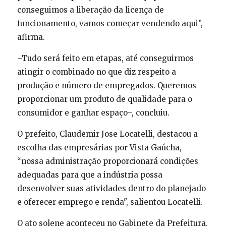
conseguimos a liberação da licença de
funcionamento, vamos começar vendendo aqui”,
afirma.
–Tudo será feito em etapas, até conseguirmos
atingir o combinado no que diz respeito a
produção e número de empregados. Queremos
proporcionar um produto de qualidade para o
consumidor e ganhar espaço–, concluiu.
O prefeito, Claudemir Jose Locatelli, destacou a
escolha das empresárias por Vista Gaúcha,
“nossa administração proporcionará condições
adequadas para que a indústria possa
desenvolver suas atividades dentro do planejado
e oferecer emprego e renda", salientou Locatelli.
O ato solene aconteceu no Gabinete da Prefeitura,