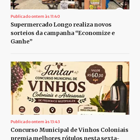
Publicado ontem às 11:40
Supermercado Longo realiza novos
sorteios da campanha “Economize e
Ganhe”
Publicado ontem às 13:43
Concurso Municipal de Vinhos Coloniais
premia melhores rótulos nesta sexta-