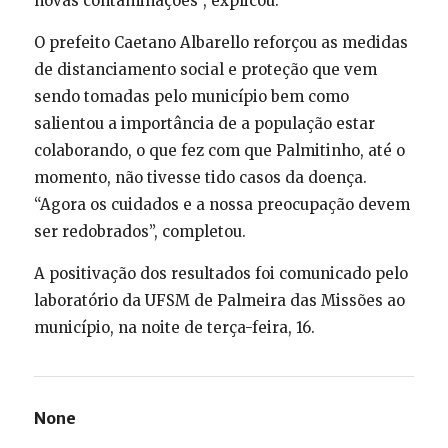
novas contaminações”, explicou.
O prefeito Caetano Albarello reforçou as medidas
de distanciamento social e proteção que vem
sendo tomadas pelo município bem como
salientou a importância de a população estar
colaborando, o que fez com que Palmitinho, até o
momento, não tivesse tido casos da doença.
“Agora os cuidados e a nossa preocupação devem
ser redobrados”, completou.
A positivação dos resultados foi comunicado pelo
laboratório da UFSM de Palmeira das Missões ao
município, na noite de terça-feira, 16.
None