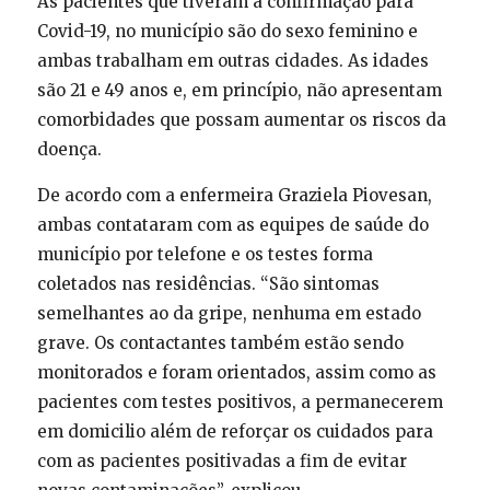
As pacientes que tiveram a confirmação para
Covid-19, no município são do sexo feminino e
ambas trabalham em outras cidades. As idades
são 21 e 49 anos e, em princípio, não apresentam
comorbidades que possam aumentar os riscos da
doença.
De acordo com a enfermeira Graziela Piovesan,
ambas contataram com as equipes de saúde do
município por telefone e os testes forma
coletados nas residências. “São sintomas
semelhantes ao da gripe, nenhuma em estado
grave. Os contactantes também estão sendo
monitorados e foram orientados, assim como as
pacientes com testes positivos, a permanecerem
em domicilio além de reforçar os cuidados para
com as pacientes positivadas a fim de evitar