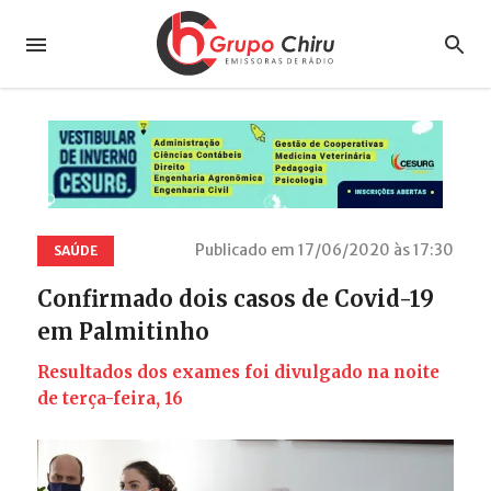
Publicado em 17/06/2020 às 17:30
SAÚDE
Confirmado dois casos de Covid-19
em Palmitinho
Resultados dos exames foi divulgado na noite
de terça-feira, 16