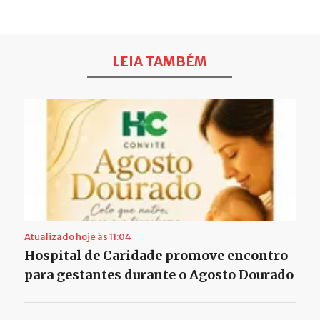
LEIA TAMBÉM
Atualizado hoje às 11:04
Hospital de Caridade promove encontro
para gestantes durante o Agosto Dourado