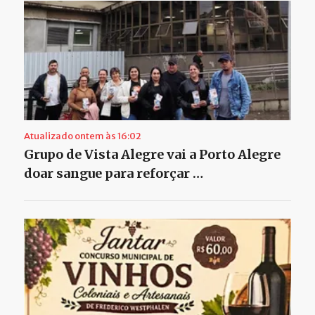
Atualizado ontem às 16:02
Grupo de Vista Alegre vai a Porto Alegre
doar sangue para reforçar …