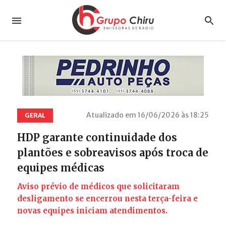
Atualizado em 16/06/2026 às 18:25
GERAL
HDP garante continuidade dos
plantões e sobreavisos após troca de
equipes médicas
Aviso prévio de médicos que solicitaram
desligamento se encerrou nesta terça-feira e
novas equipes iniciam atendimentos.