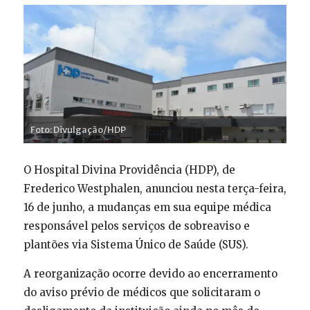
Foto: Divulgação/HDP
O Hospital Divina Providência (HDP), de
Frederico Westphalen, anunciou nesta terça-feira,
16 de junho, a mudanças em sua equipe médica
responsável pelos serviços de sobreaviso e
plantões via Sistema Único de Saúde (SUS).
A reorganização ocorre devido ao encerramento
do aviso prévio de médicos que solicitaram o