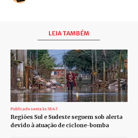
LEIA TAMBÉM
Publicado sexta às 18:47
Regiões Sul e Sudeste seguem sob alerta
devido à atuação de ciclone-bomba