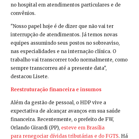
no hospital em atendimentos particulares e de
convênios.
"Nosso papel hoje é de dizer que não vai ter
interrupção de atendimentos. Já temos novas
equipes assumindo seus postos no sobreaviso,
nas especialidades e na internação clínica. O
trabalho vai transcorrer todo normalmente, como
sempre transcorreu até a presente data",
destacou Lisete.
Reestruturação financeira e insumos
Além da gestão de pessoal, o HDP vive a
expectativa de alcançar avanços em sua saúde
financeira. Recentemente, o prefeito de FW,
Orlando Girardi (PP),
esteve em Brasília
para renegociar dívidas tributárias e do FGTS
. Há