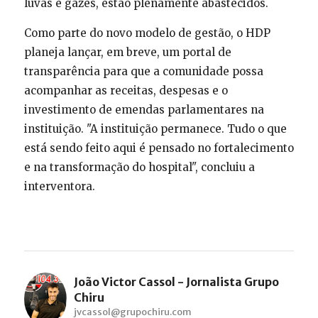
luvas e gazes, estão plenamente abastecidos.
Como parte do novo modelo de gestão, o HDP
planeja lançar, em breve, um portal de
transparência para que a comunidade possa
acompanhar as receitas, despesas e o
investimento de emendas parlamentares na
instituição. "A instituição permanece. Tudo o que
está sendo feito aqui é pensado no fortalecimento
e na transformação do hospital", concluiu a
interventora.
João Victor Cassol - Jornalista Grupo
Chiru
jvcassol@grupochiru.com