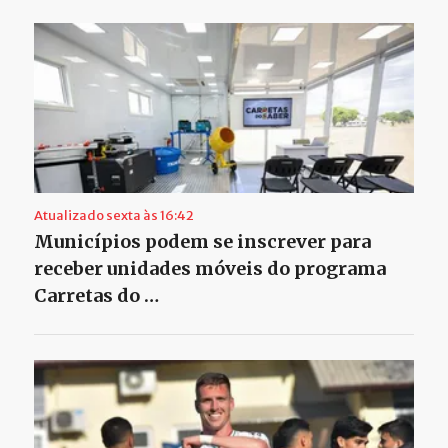
Atualizado sexta às 16:42
Municípios podem se inscrever para
receber unidades móveis do programa
Carretas do …