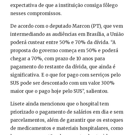
expectativa de que a instituição consiga fôlego
nesses compromissos.
De acordo com o deputado Marcon (PT), que vem
intermediando as audiências em Brasília, a União
poderá custear entre 50% e 70% da dívida. “A
proposta do governo começa em 50% e poderá
chegar a 70%, com prazo de 10 anos para
pagamento do restante da dívida, que ainda é
significativa. E o que for pago com serviços pelo
SUS pode ser descontado com um valor 300%
maior que o pago hoje pelo SUS”, salientou.
Lisete ainda mencionou que o hospital tem
priorizado o pagamento de salários em dia e sem
parcelamentos, além de garantir que os estoques
de medicamentos e materiais hospitalares, como