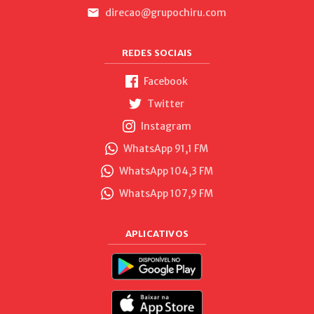
direcao@grupochiru.com
REDES SOCIAIS
Facebook
Twitter
Instagram
WhatsApp 91,1 FM
WhatsApp 104,3 FM
WhatsApp 107,9 FM
APLICATIVOS