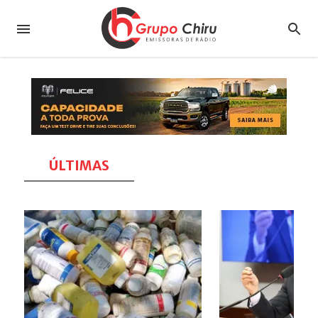
ÚLTIMAS