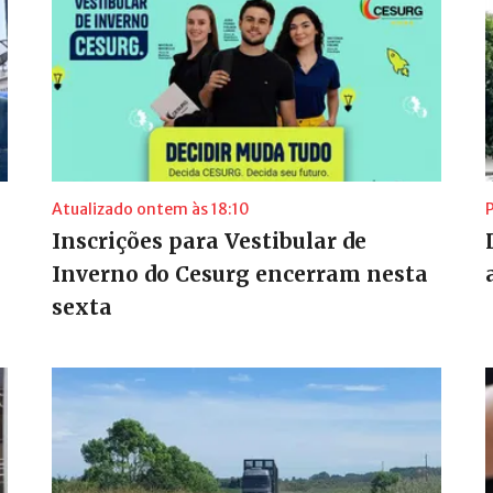
Atualizado ontem às 18:10
Inscrições para Vestibular de
Inverno do Cesurg encerram nesta
sexta