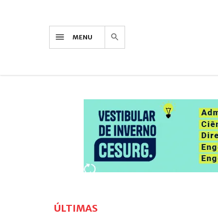
MENU
ÚLTIMAS