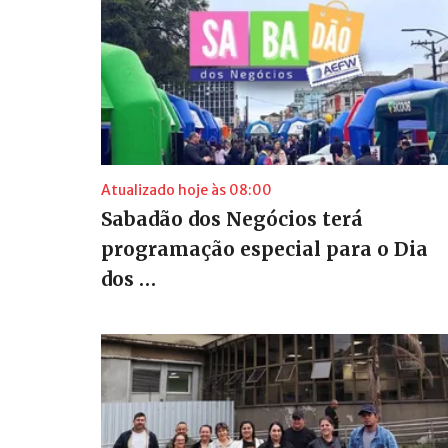
Atualizado hoje às 08:00
Sabadão dos Negócios terá
programação especial para o Dia
dos …