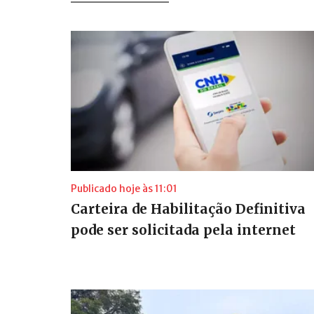
Publicado hoje às 11:01
Carteira de Habilitação Definitiva
pode ser solicitada pela internet