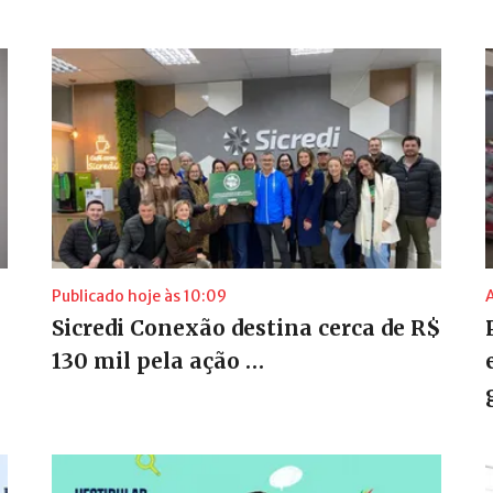
Publicado hoje às 10:09
Sicredi Conexão destina cerca de R$
130 mil pela ação …