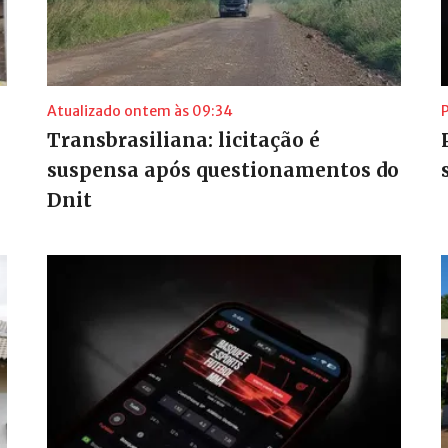
Atualizado ontem às 09:34
Transbrasiliana: licitação é
suspensa após questionamentos do
Dnit