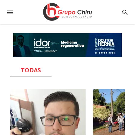
TODAS