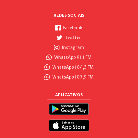
REDES SOCIAIS
Facebook
Twitter
Instagram
WhatsApp 91,1 FM
WhatsApp 104,3 FM
WhatsApp 107,9 FM
APLICATIVOS