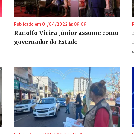
Publicado em 01/04/2022 às 09:09
Ranolfo Vieira Júnior assume como
governador do Estado