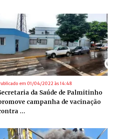
Publicado em 01/04/2022 às 14:48
Secretaria da Saúde de Palmitinho
promove campanha de vacinação
contra …