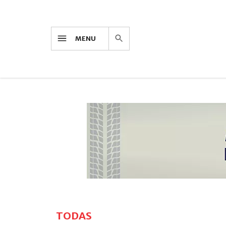
MENU
TODAS