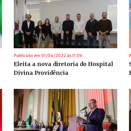
Publicado em 01/04/2022 às 11:06
Eleita a nova diretoria do Hospital
Divina Providência