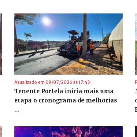
Atualizado em 09/07/2026 às 17:43
Tenente Portela inicia mais uma
etapa o cronograma de melhorias
…