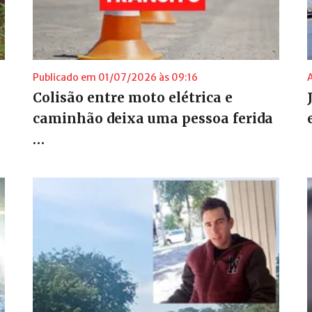
Publicado em 01/07/2026 às 09:16
Colisão entre moto elétrica e
caminhão deixa uma pessoa ferida
…