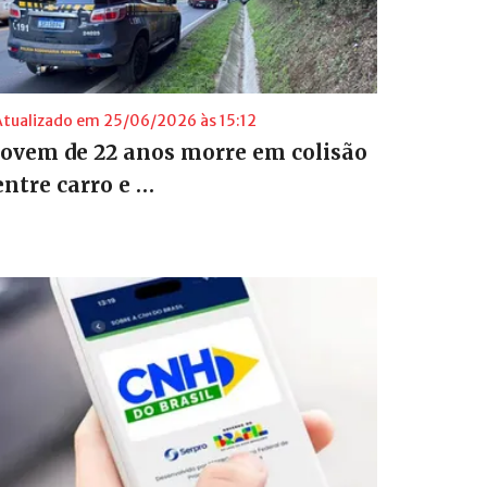
Atualizado em 25/06/2026 às 15:12
Jovem de 22 anos morre em colisão
entre carro e …