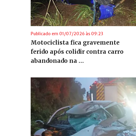
Publicado em 01/07/2026 às 09:23
Motociclista fica gravemente
ferido após colidir contra carro
abandonado na …