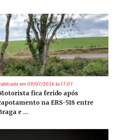
Publicado em 09/07/2026 às 17:07
Motorista fica ferido após
capotamento na ERS-518 entre
Braga e …