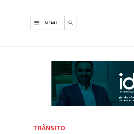
MENU
TRÂNSITO