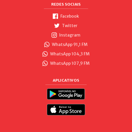
REDES SOCIAIS
Facebook
Twitter
Instagram
WhatsApp 91,1 FM
WhatsApp 104,3 FM
WhatsApp 107,9 FM
APLICATIVOS