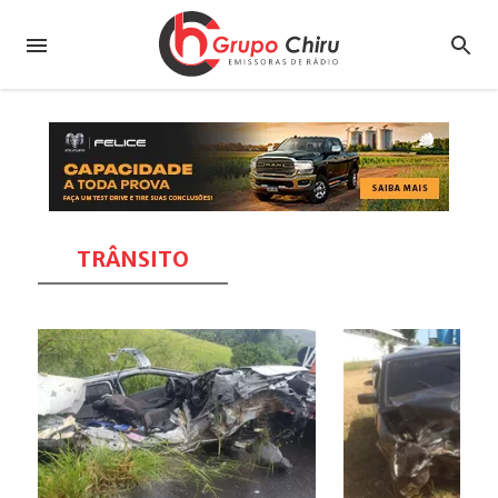
TRÂNSITO