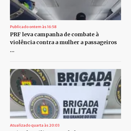
Publicado ontem às 16:58
PRF leva campanha de combate à
violência contra a mulher a passageiros
…
Atualizado quarta às 20:03