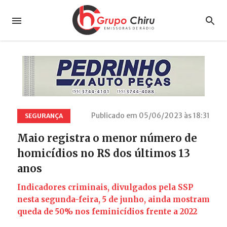
Publicado em 05/06/2023 às 18:31
SEGURANÇA
Maio registra o menor número de
homicídios no RS dos últimos 13
anos
Indicadores criminais, divulgados pela SSP
nesta segunda-feira, 5 de junho, ainda mostram
queda de 50% nos feminicídios frente a 2022