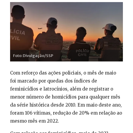
Foto: Divulgação/SSP
Com reforço das ações policiais, o mês de maio
foi marcado por quedas dos índices de
feminicídios e latrocínios, além de registrar o
menor número de homicídios para qualquer mês
da série histórica desde 2010. Em maio deste ano,
foram 106 vítimas, redução de 20% em relação ao
mesmo mês em 2022.