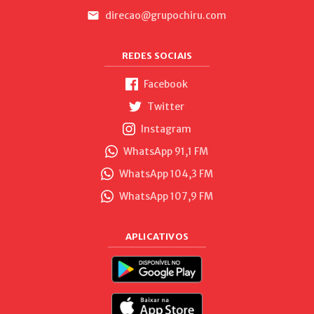
direcao@grupochiru.com
REDES SOCIAIS
Facebook
Twitter
Instagram
WhatsApp 91,1 FM
WhatsApp 104,3 FM
WhatsApp 107,9 FM
APLICATIVOS