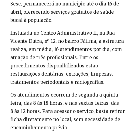
Sesc, permanecerá no município até o dia 16 de
abril, oferecendo serviços gratuitos de saúde
bucal à população.
Instalada no Centro Administrativo II, na Rua
Vicente Dutra, nº 12, no bairro Fátima, a estrutura
realiza, em média, 16 atendimentos por dia, com
atuação de três profissionais. Entre os
procedimentos disponibilizados estão
restaurações dentárias, extrações, limpezas,
tratamentos periodontais e radiografias.
Os atendimentos ocorrem de segunda a quinta-
feira, das 8 às 18 horas, e nas sextas-feiras, das
8 às 12 horas. Para acessar o serviço, basta retirar
ficha diretamente no local, sem necessidade de
encaminhamento prévio.