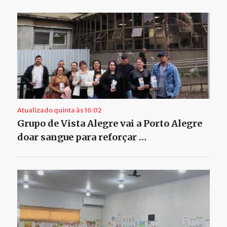
Atualizado quinta às 16:02
Grupo de Vista Alegre vai a Porto Alegre
doar sangue para reforçar …