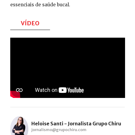
essenciais de saúde bucal.
VÍDEO
Heloise Santi - Jornalista Grupo Chiru
jornalismo@grupochiru.com