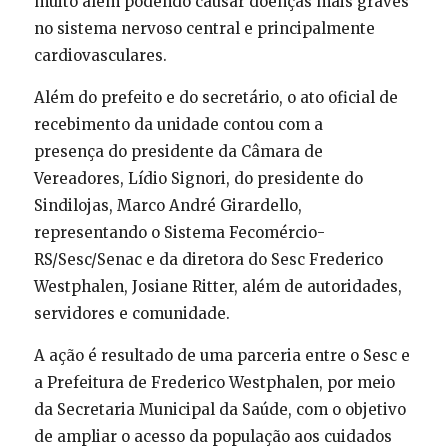
muito além podendo causar doenças mais graves
no sistema nervoso central e principalmente
cardiovasculares.
Além do prefeito e do secretário, o ato oficial de
recebimento da unidade contou com a
presença do presidente da Câmara de
Vereadores, Lídio Signori, do presidente do
Sindilojas, Marco André Girardello,
representando o Sistema Fecomércio-
RS/Sesc/Senac e da diretora do Sesc Frederico
Westphalen, Josiane Ritter, além de autoridades,
servidores e comunidade.
A ação é resultado de uma parceria entre o Sesc e
a Prefeitura de Frederico Westphalen, por meio
da Secretaria Municipal da Saúde, com o objetivo
de ampliar o acesso da população aos cuidados