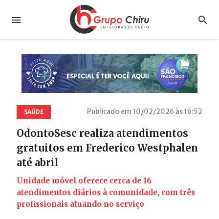
Publicado em 10/02/2026 às 16:52
SAÚDE
OdontoSesc realiza atendimentos
gratuitos em Frederico Westphalen
até abril
Unidade móvel oferece cerca de 16
atendimentos diários à comunidade, com três
profissionais atuando no serviço