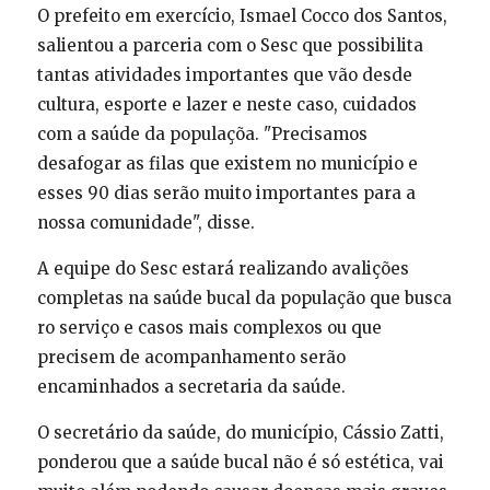
O prefeito em exercício, Ismael Cocco dos Santos,
salientou a parceria com o Sesc que possibilita
tantas atividades importantes que vão desde
cultura, esporte e lazer e neste caso, cuidados
com a saúde da populaçõa. "Precisamos
desafogar as filas que existem no município e
esses 90 dias serão muito importantes para a
nossa comunidade", disse.
A equipe do Sesc estará realizando avalições
completas na saúde bucal da população que busca
ro serviço e casos mais complexos ou que
precisem de acompanhamento serão
encaminhados a secretaria da saúde.
O secretário da saúde, do município, Cássio Zatti,
ponderou que a saúde bucal não é só estética, vai