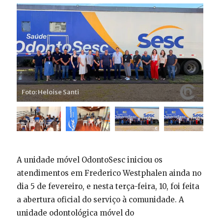
Foto: Heloise Santi
A unidade móvel OdontoSesc iniciou os
atendimentos em Frederico Westphalen ainda no
dia 5 de fevereiro, e nesta terça-feira, 10, foi feita
a abertura oficial do serviço à comunidade. A
unidade odontológica móvel do