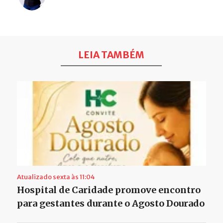
LEIA TAMBÉM
Atualizado sexta às 11:04
Hospital de Caridade promove encontro
para gestantes durante o Agosto Dourado