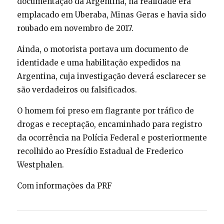
documentação da Argentina, na realidade era
emplacado em Uberaba, Minas Geras e havia sido
roubado em novembro de 2017.
Ainda, o motorista portava um documento de
identidade e uma habilitação expedidos na
Argentina, cuja investigação deverá esclarecer se
são verdadeiros ou falsificados.
O homem foi preso em flagrante por tráfico de
drogas e receptação, encaminhado para registro
da ocorrência na Polícia Federal e posteriormente
recolhido ao Presídio Estadual de Frederico
Westphalen.
Com informações da PRF