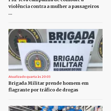
violência contra a mulher a passageiros
…
Atualizado quarta às 20:03
Brigada Militar prende homem em
flagrante por tráfico de drogas