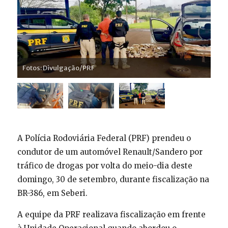
Fotos: Divulgação/PRF
A Polícia Rodoviária Federal (PRF) prendeu o
condutor de um automóvel Renault/Sandero por
tráfico de drogas por volta do meio-dia deste
domingo, 30 de setembro, durante fiscalização na
BR-386, em Seberi.
A equipe da PRF realizava fiscalização em frente