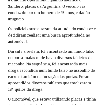
à Unidade Operacional quando abordou o
Sandero, placas da Argentina. O veículo era
conduzido por um homem de 53 anos, cidadão
uruguaio.
Os policiais suspeitaram da atitude do condutor e
decidiram realizar uma busca aprofundada no
automóvel.
Durante a revista, foi encontrado um fundo falso
no porta-malas onde havia diversos tabletes de
maconha. Na sequência, foi encontrada mais
droga escondida num fundo falso no assoalho do
carro e também na forração das portas. Foram
apreendidos diversos tabletes que totalizaram
184 quilos da droga.
O automóvel, que estava utilizando placas e tinha