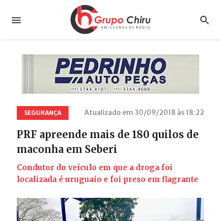
Atualizado em 30/09/2018 às 18:22
SEGURANÇA
PRF apreende mais de 180 quilos de
maconha em Seberi
Condutor do veículo em que a droga foi
localizada é uruguaio e foi preso em flagrante