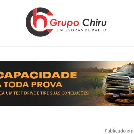
Publicado em