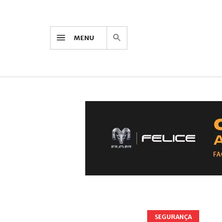
MENU
SEGURANÇA