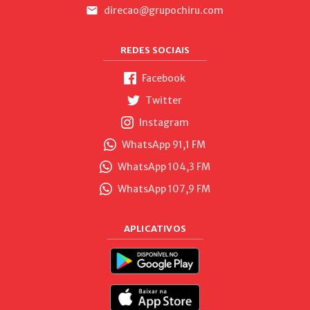
direcao@grupochiru.com
REDES SOCIAIS
Facebook
Twitter
Instagram
WhatsApp 91,1 FM
WhatsApp 104,3 FM
WhatsApp 107,9 FM
APLICATIVOS