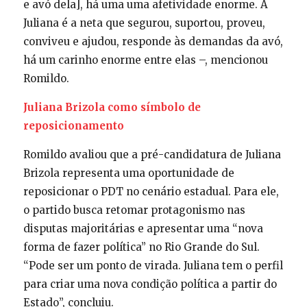
e avó dela], há uma uma afetividade enorme. A
Juliana é a neta que segurou, suportou, proveu,
conviveu e ajudou, responde às demandas da avó,
há um carinho enorme entre elas –, mencionou
Romildo.
Juliana Brizola como símbolo de
reposicionamento
Romildo avaliou que a pré-candidatura de Juliana
Brizola representa uma oportunidade de
reposicionar o PDT no cenário estadual. Para ele,
o partido busca retomar protagonismo nas
disputas majoritárias e apresentar uma “nova
forma de fazer política” no Rio Grande do Sul.
“Pode ser um ponto de virada. Juliana tem o perfil
para criar uma nova condição política a partir do
Estado”, concluiu.