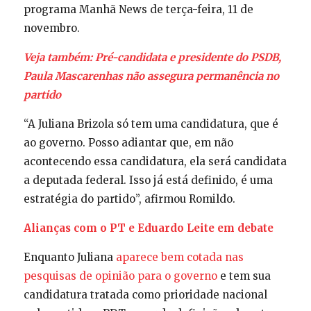
programa Manhã News de terça-feira, 11 de
novembro.
Veja também:
Pré-candidata e presidente do PSDB,
Paula Mascarenhas não assegura permanência no
partido
“A Juliana Brizola só tem uma candidatura, que é
ao governo. Posso adiantar que, em não
acontecendo essa candidatura, ela será candidata
a deputada federal. Isso já está definido, é uma
estratégia do partido”, afirmou Romildo.
Alianças com o PT e Eduardo Leite em debate
Enquanto Juliana
aparece bem cotada nas
pesquisas de opinião para o governo
e tem sua
candidatura tratada como prioridade nacional