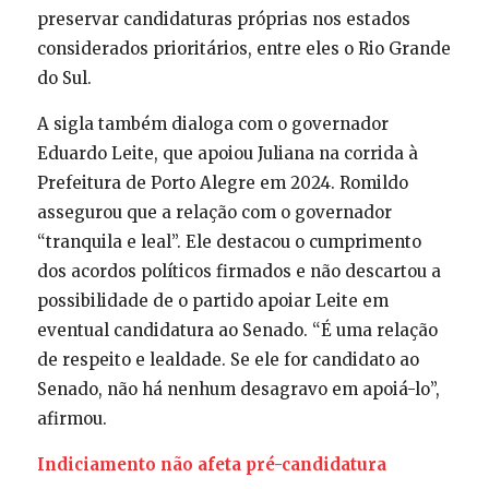
preservar candidaturas próprias nos estados
considerados prioritários, entre eles o Rio Grande
do Sul.
A sigla também dialoga com o governador
Eduardo Leite, que apoiou Juliana na corrida à
Prefeitura de Porto Alegre em 2024. Romildo
assegurou que a relação com o governador
“tranquila e leal”. Ele destacou o cumprimento
dos acordos políticos firmados e não descartou a
possibilidade de o partido apoiar Leite em
eventual candidatura ao Senado. “É uma relação
de respeito e lealdade. Se ele for candidato ao
Senado, não há nenhum desagravo em apoiá-lo”,
afirmou.
Indiciamento não afeta pré-candidatura