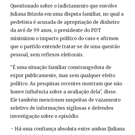
Questionado sobre o indiciamento que envolve
Juliana Brizola em uma disputa familiar, no qual a
pedetista é acusada de apropriação de dinheiro
da avó de 99 anos, o presidente do PDT
minimizou o impacto político do caso e afirmou
que o partido entende tratar-se de uma questão
pessoal, sem reflexos eleitorais.
“É uma situação familiar constrangedora de
expor publicamente, mas sem qualquer efeito
político. As pesquisas recentes mostram que não
houve influência sobre a avaliação dela”, disse.
Ele também mencionou suspeitas de vazamento
seletivo de informações sigilosas e defendeu
investigação sobre o episódio.
– Há uma confiança absoluta entre ambas [Juliana