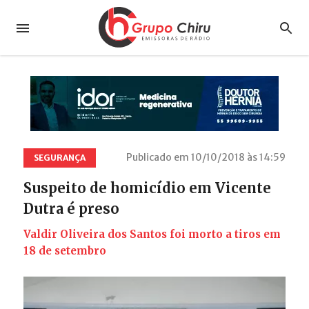
Publicado em 10/10/2018 às 14:59
SEGURANÇA
Suspeito de homicídio em Vicente
Dutra é preso
Valdir Oliveira dos Santos foi morto a tiros em
18 de setembro