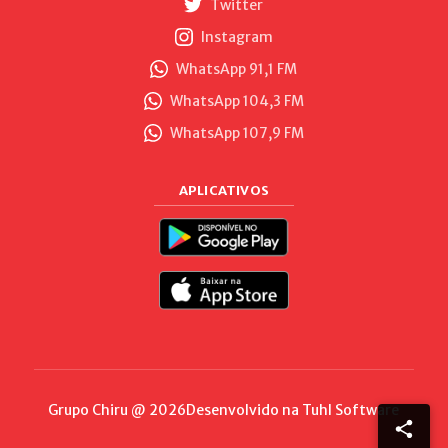
Twitter
Instagram
WhatsApp 91,1 FM
WhatsApp 104,3 FM
WhatsApp 107,9 FM
APLICATIVOS
Grupo Chiru @ 2026
Desenvolvido na
Tuhl Software