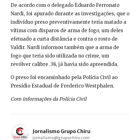
De acordo com o delegado Eduardo Ferronato
Nardi, foi apurado durante as investigações, que o
indivíduo preso preventivamente teria matado a
vítima com disparos de arma de fogo, um deles
efetuado a curta distância e contra o rosto de
Valdir. Nardi informou também que a arma de
fogo que teria sido utilizada no crime, um
revólver calibre .38, já havia sido apreendida.
O preso foi encaminhado pela Polícia Civil ao
Presídio Estadual de Frederico Westphalen.
Com informações da Polícia Civil
Jornalismo Grupo Chiru
jornalismo@grupochiru.com