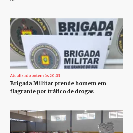
Atualizado ontem às 20:03
Brigada Militar prende homem em
flagrante por tráfico de drogas