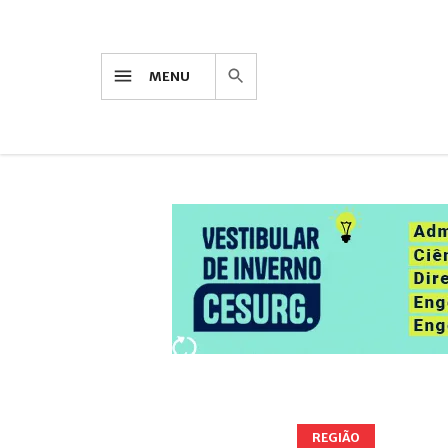
MENU
REGIÃO