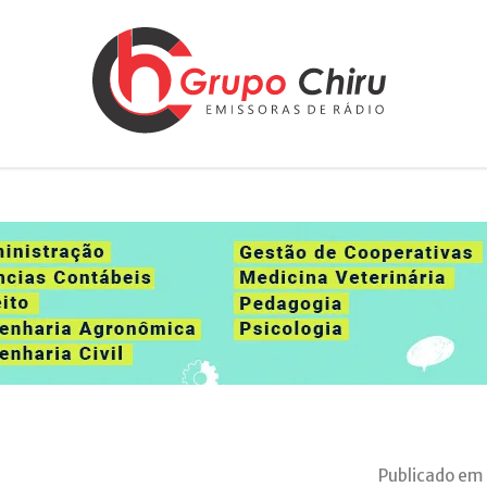
Publicado em