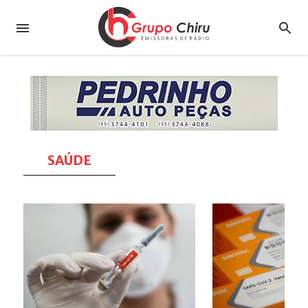
SAÚDE