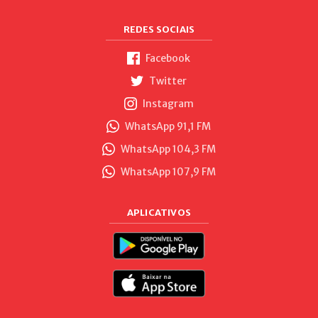
REDES SOCIAIS
Facebook
Twitter
Instagram
WhatsApp 91,1 FM
WhatsApp 104,3 FM
WhatsApp 107,9 FM
APLICATIVOS