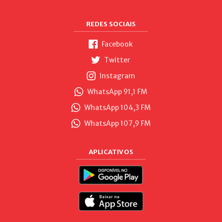
REDES SOCIAIS
Facebook
Twitter
Instagram
WhatsApp 91,1 FM
WhatsApp 104,3 FM
WhatsApp 107,9 FM
APLICATIVOS