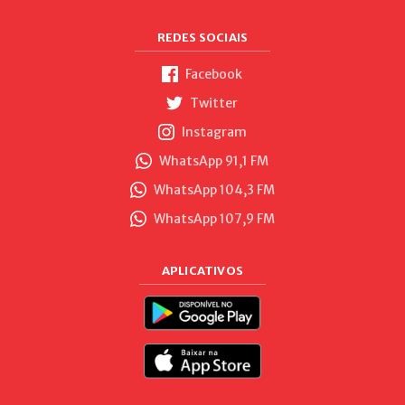
REDES SOCIAIS
Facebook
Twitter
Instagram
WhatsApp 91,1 FM
WhatsApp 104,3 FM
WhatsApp 107,9 FM
APLICATIVOS