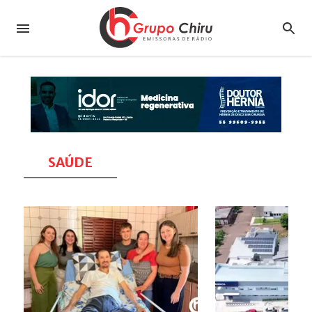
SAÚDE